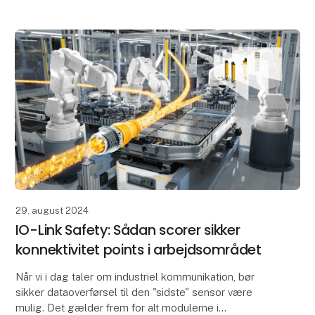
udgangsmodul. Sa
29. august 2024
IO-Link Safety: Sådan scorer sikker
konnektivitet points i arbejdsområdet
Når vi i dag taler om industriel kommunikation, bør
sikker dataoverførsel til den "sidste" sensor være
mulig. Det gælder frem for alt modulerne i