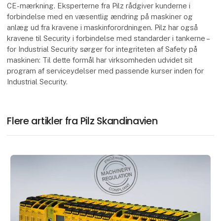
CE-mærkning. Eksperterne fra Pilz rådgiver kunderne i
forbindelse med en væsentlig ændring på maskiner og
anlæg ud fra kravene i maskinforordningen. Pilz har også
kravene til Security i forbindelse med standarder i tankerne –
for Industrial Security sørger for integriteten af Safety på
maskinen: Til dette formål har virksomheden udvidet sit
program af serviceydelser med passende kurser inden for
Industrial Security.
Flere artikler fra Pilz Skandinavien