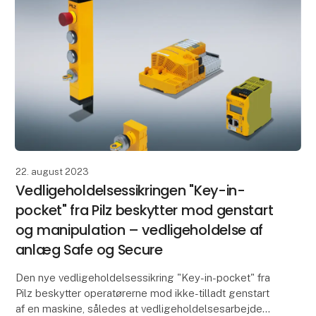
22. august 2023
Vedligeholdelsessikringen "Key-in-
pocket" fra Pilz beskytter mod genstart
og manipulation – vedligeholdelse af
anlæg Safe og Secure
Den nye vedligeholdelsessikring "Key-in-pocket" fra
Pilz beskytter operatørerne mod ikke-tilladt genstart
af en maskine, således at vedligeholdelsesarbejde