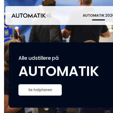
AUTOMATIK 202
Alle udstillere på
AUTOMATIK
Se halplanen