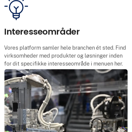
Interesse­områder
Vores platform samler hele branchen ét sted. Find
virksomheder med produkter og løsninger inden
for dit specifikke interesseområde i menuen her.
Se alle leverandører her