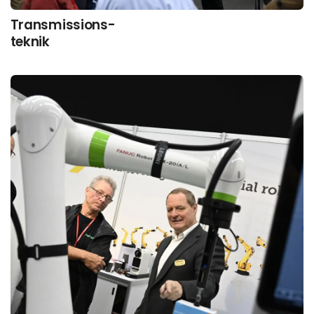
Transmissions-
teknik