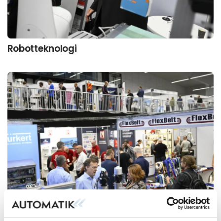
Robotteknologi