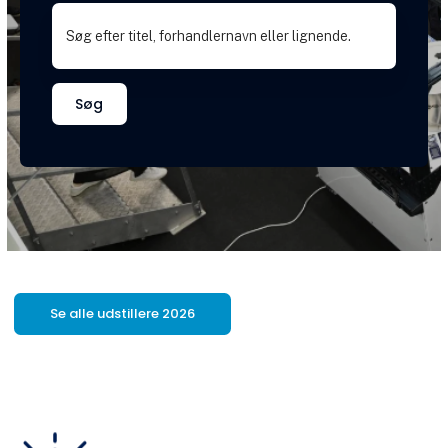
Søg
Se alle udstillere 2026