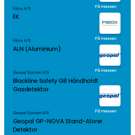
På messen
Fibox A/S
EK
På messen
Fibox A/S
ALN (Aluminium)
På messen
Geopal System A/S
Blackline Safety G8 Håndholdt
Gasdetektor
På messen
Geopal System A/S
Geopal GP-NOVA Stand-Alone
Detektor