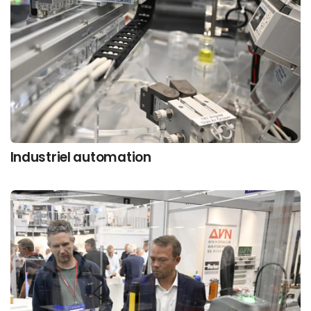
Industriel automation