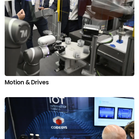
Motion & Drives