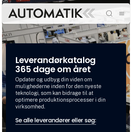
Søg
Leverandørkatalog
365 dage om året
Opdater og udbyg din viden om
mulighederne inden for den nyeste
teknologi, som kan bidrage til at
optimere produktionsprocesser i din
virksomhed.
Se alle leverandører eller søg: