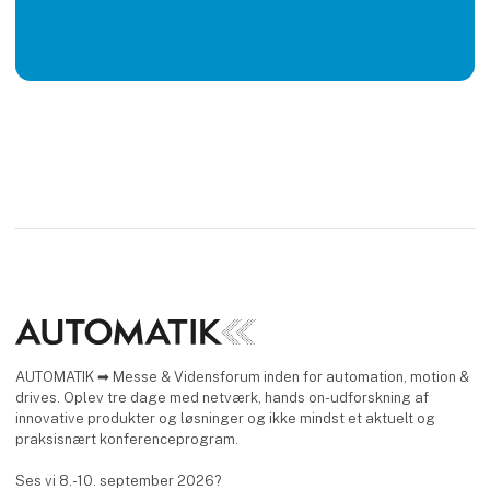
AUTOMATIK ➡ Messe & Vidensforum inden for automation, motion &
drives. Oplev tre dage med netværk, hands on-udforskning af
innovative produkter og løsninger og ikke mindst et aktuelt og
praksisnært konferenceprogram.
Ses vi 8.-10. september 2026?