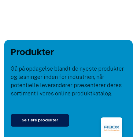
Produkter
Gå på opdagelse blandt de nyeste produkter
og løsninger inden for industrien, når
potentielle leverandører præsenterer deres
sortiment i vores online produktkatalog.
Se flere produkter