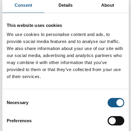
Consent
Details
About
Procesauto-
matisering
This website uses cookies
We use cookies to personalise content and ads, to
provide social media features and to analyse our traffic.
We also share information about your use of our site with
our social media, advertising and analytics partners who
may combine it with other information that you’ve
provided to them or that they’ve collected from your use
of their services.
Consent
Necessary
Selection
Preferences
AI & Cybersecurity