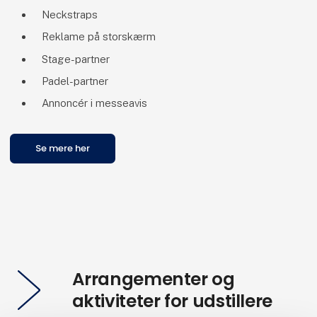
Neckstraps
Reklame på storskærm
Stage-partner
Padel-partner
Annoncér i messeavis
Se mere her
Arrangementer og
aktiviteter for udstillere