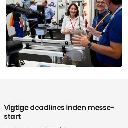
Vigtige deadlines inden messe-
start