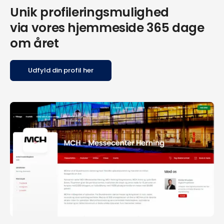
Unik profileringsmulighed
via vores hjemmeside 365 dage
om året
Udfyld din profil her