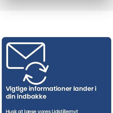
Vigtige informationer lander i
din indbakke
Husk at læse vores Udstillernyt