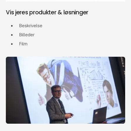
Vis jeres produkter & løsninger
Beskrivelse
Billeder
Film