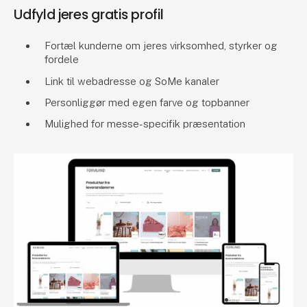
Udfyld jeres gratis profil
Fortæl kunderne om jeres virksomhed, styrker og
fordele
Link til webadresse og SoMe kanaler
Personliggør med egen farve og topbanner
Mulighed for messe-specifik præsentation