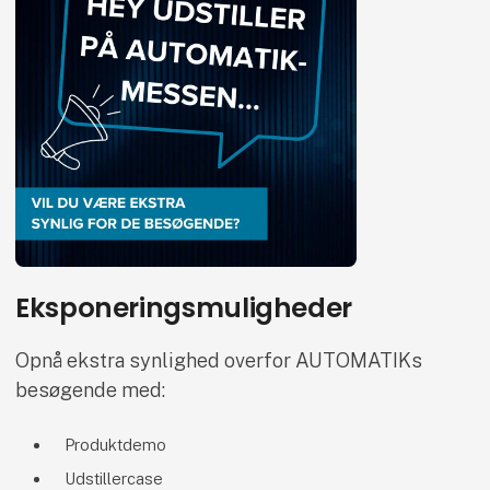
Eksponeringsmuligheder
Opnå ekstra synlighed overfor AUTOMATIKs
besøgende med:
Produktdemo
Udstillercase