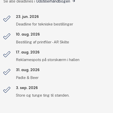
Se alle deadlines i
Udstillerhåndbogen
23. jun. 2026
Deadline for tekniske bestillinger
10. aug. 2026
Bestilling af printfiler - AR Skilte
17. aug. 2026
Reklamespots på storskærm i hallen
31. aug. 2026
Padle & Beer
3. sep. 2026
Store og tunge ting til standen.