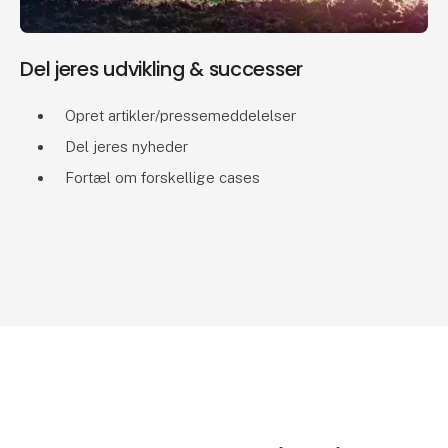
Del jeres udvikling & successer
Opret artikler/pressemeddelelser
Del jeres nyheder
Fortæl om forskellige cases