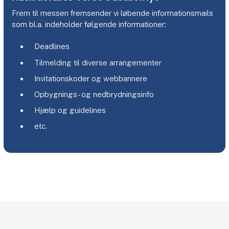
Frem til messen fremsender vi løbende informationsmails
som bl.a. indeholder følgende informationer:
Deadlines
Tilmelding til diverse arrangementer
Invitationskoder og webbannere
Opbygnings- og nedbrydningsinfo
Hjælp og guidelines
etc.