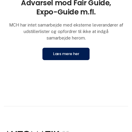
Advarsel mod Fair Guide,
Expo-Guide m.fl.
MCH har intet samarbejde med eksterne leverandører af
udstillerlister og opfordrer til ikke at indgå
samarbejde herom.
Læs mere her