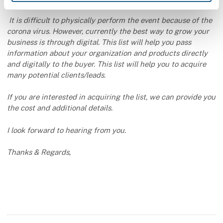
It is difficult to physically perform the event because of the
corona virus. However, currently the best way to grow your
business is through digital. This list will help you pass
information about your organization and products directly
and digitally to the buyer. This list will help you to acquire
many potential clients/leads.
If you are interested in acquiring the list, we can provide you
the cost and additional details.
I look forward to hearing from you.
Thanks & Regards,