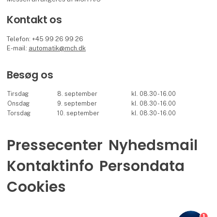
Kontakt os
Telefon: +45 99 26 99 26
E-mail:
automatik@mch.dk
Besøg os
Tirsdag
8. september
kl. 08.30 - 16.00
Onsdag
9. september
kl. 08.30 - 16.00
Torsdag
10. september
kl. 08.30 - 16.00
Pressecenter
Nyhedsmail
Kontaktinfo
Persondata
Cookies
1