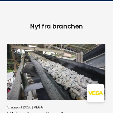
Nyt fra branchen
5. august 2026
| VEGA