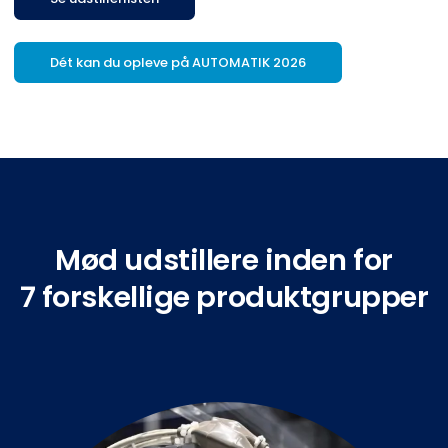
Dét kan du opleve på AUTOMATIK 2026
Mød udstillere inden for
7 forskellige produktgrupper