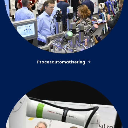
Procesautomatisering