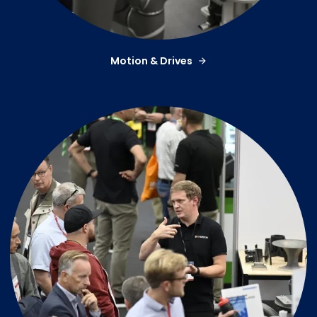
Motion & Drives