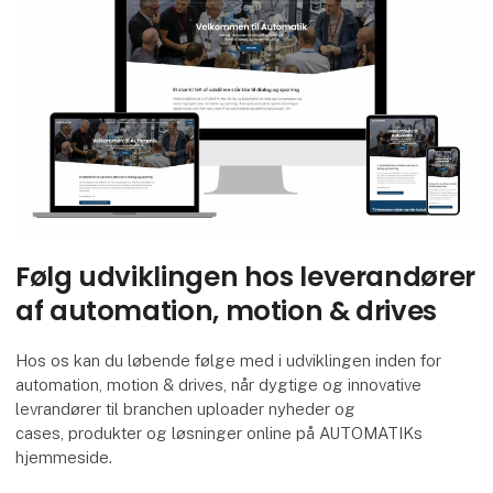
Følg udviklingen hos leverandører
af automation, motion & drives
Hos os kan du løbende følge med i udviklingen inden for
automation, motion & drives, når dygtige og innovative
levrandører til branchen uploader nyheder og
cases, produkter og løsninger online på AUTOMATIKs
hjemmeside.