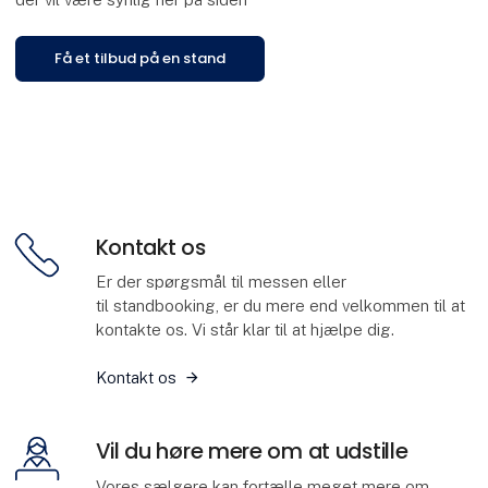
Få et tilbud på en stand
Kontakt os
Er der spørgsmål til messen eller
til standbooking, er du mere end velkommen til at
kontakte os. Vi står klar til at hjælpe dig.
Kontakt os
Vil du høre mere om at udstille
Vores sælgere kan fortælle meget mere om