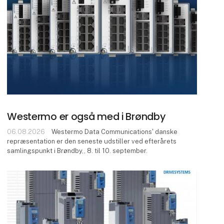
Westermo er også med i Brøndby
06.08.2026
Westermo Data Communications' danske
repræsentation er den seneste udstiller ved efterårets
samlingspunkt i Brøndby,, 8. til 10. september.