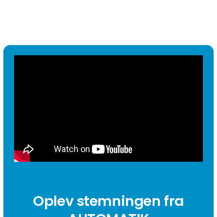
Oplev stemningen fra