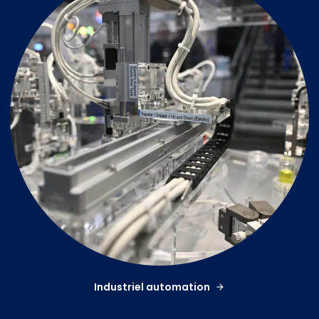
Industriel automation