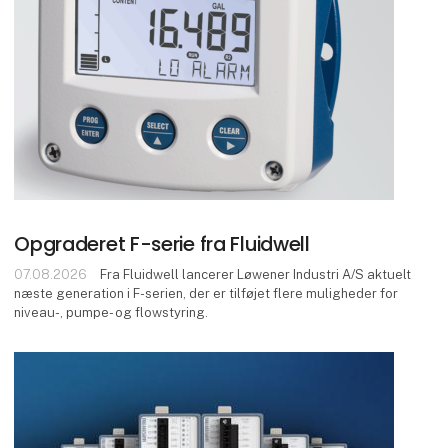
Opgraderet F-serie fra Fluidwell
07.08.2026
Fra Fluidwell lancerer Løwener Industri A/S aktuelt
næste generation i F-serien, der er tilføjet flere muligheder for
niveau-, pumpe- og flowstyring.