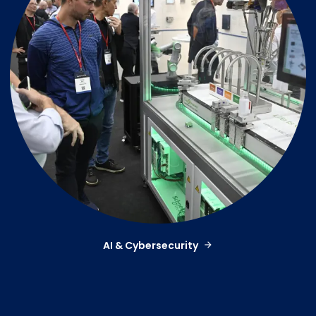
AI & Cybersecurity