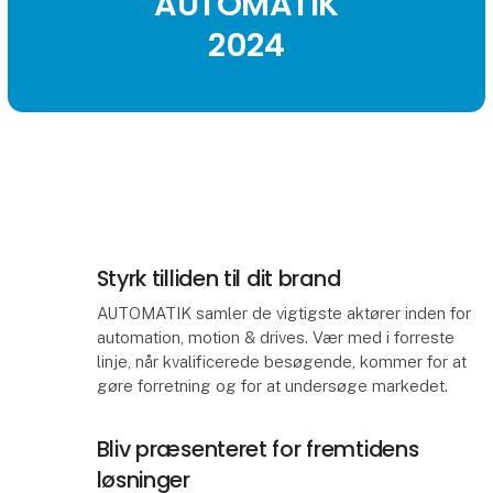
AUTOMATIK
2024
Styrk tilliden til dit brand
AUTOMATIK samler de vigtigste aktører inden for
automation, motion & drives. Vær med i forreste
linje, når kvalificerede besøgende, kommer for at
gøre forretning og for at undersøge markedet.
Bliv præsenteret for fremtidens
løsninger