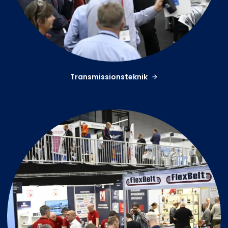
Transmissionsteknik