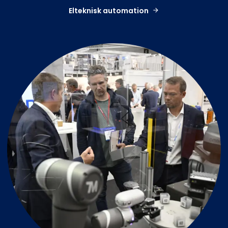
Elteknisk automation