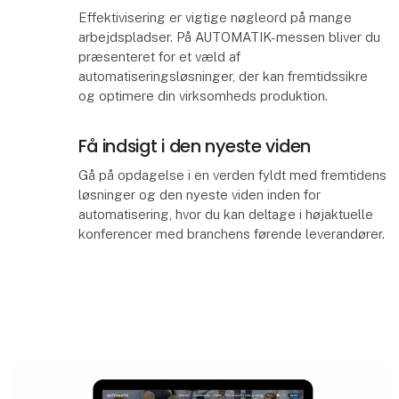
Effektivisering er vigtige nøgleord på mange
arbejdspladser. På AUTOMATIK-messen bliver du
præsenteret for et væld af
automatiseringsløsninger, der kan fremtidssikre
og optimere din virksomheds produktion.
Få indsigt i den nyeste viden
Gå på opdagelse i en verden fyldt med fremtidens
løsninger og den nyeste viden inden for
automatisering, hvor du kan deltage i højaktuelle
konferencer med branchens førende leverandører.
G