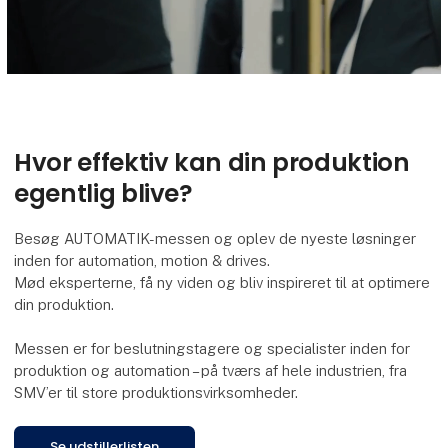
Hvor effektiv kan din produktion
egentlig blive?
Besøg AUTOMATIK-messen og oplev de nyeste løsninger
inden for automation, motion & drives.
Mød eksperterne, få ny viden og bliv inspireret til at optimere
din produktion.
Messen er for beslutningstagere og specialister inden for
produktion og automation – på tværs af hele industrien, fra
SMV’er til store produktionsvirksomheder.
Se udstillerlisten