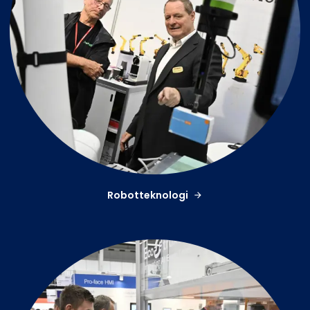
Robotteknologi