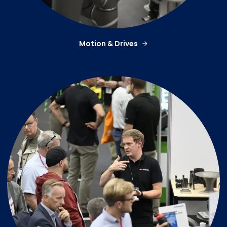
Motion & Drives