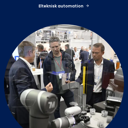
Elteknisk automation