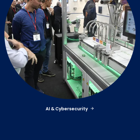
AI & Cybersecurity