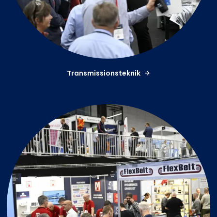
Transmissionsteknik