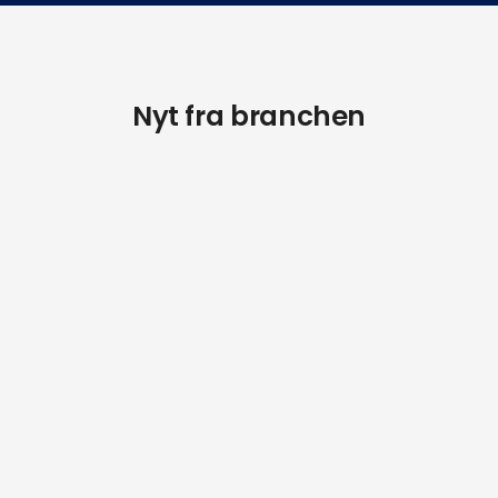
Nyt fra branchen