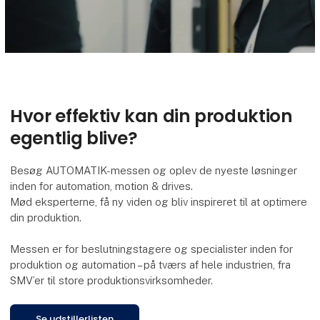
Hvor effektiv kan din produktion
egentlig blive?
Besøg AUTOMATIK-messen og oplev de nyeste løsninger
inden for automation, motion & drives.
Mød eksperterne, få ny viden og bliv inspireret til at optimere
din produktion.
Messen er for beslutningstagere og specialister inden for
produktion og automation – på tværs af hele industrien, fra
SMV’er til store produktionsvirksomheder.
Se udstillerlisten