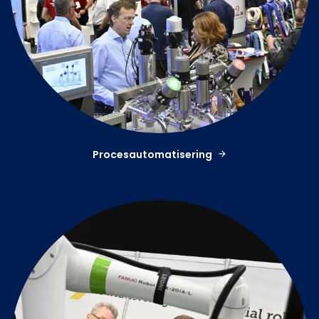
Procesautomatisering