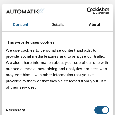
Consent
Details
About
This website uses cookies
We use cookies to personalise content and ads, to
provide social media features and to analyse our traffic.
We also share information about your use of our site with
our social media, advertising and analytics partners who
may combine it with other information that you’ve
provided to them or that they’ve collected from your use
of their services.
Consent
Necessary
Selection