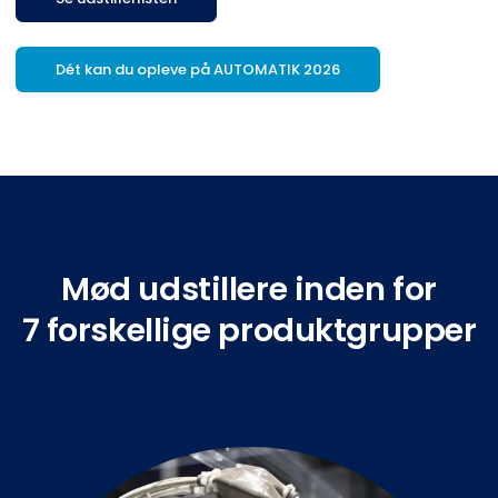
Dét kan du opleve på AUTOMATIK 2026
Mød udstillere inden for
7 forskellige produktgrupper