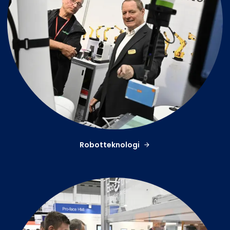
Robotteknologi