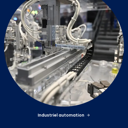
Industriel automation