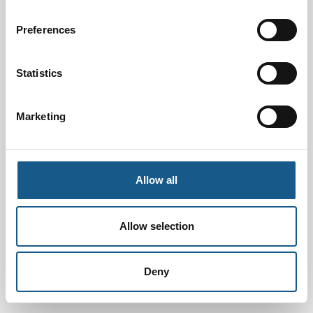
Preferences
Statistics
Marketing
Allow all
Allow selection
Deny