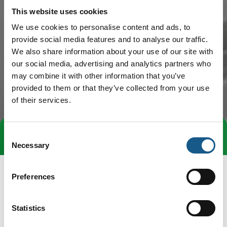
This website uses cookies
We use cookies to personalise content and ads, to
provide social media features and to analyse our traffic.
We also share information about your use of our site with
our social media, advertising and analytics partners who
may combine it with other information that you’ve
provided to them or that they’ve collected from your use
of their services.
Consent
Tag direkte kontakt
Book et møde
Necessary
Selection
Preferences
Statistics