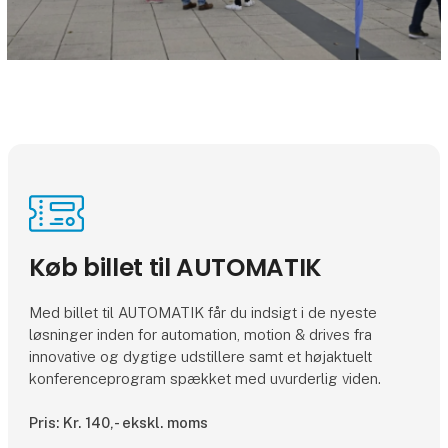
Køb billet til AUTOMATIK
Med billet til AUTOMATIK får du indsigt i de nyeste
løsninger inden for automation, motion & drives fra
innovative og dygtige udstillere samt et højaktuelt
konferenceprogram spækket med uvurderlig viden.
Pris: Kr. 140,- ekskl. moms