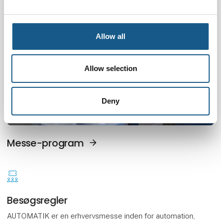
Allow all
Allow selection
Deny
Messe-program
Besøgsregler
AUTOMATIK er en erhvervsmesse inden for automation,