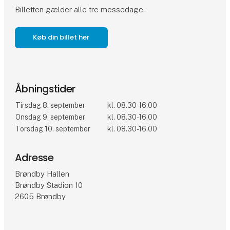
Billetten gælder alle tre messedage.
Køb din billet her
Åbningstider
Tirsdag 8. september
kl. 08.30-16.00
Onsdag 9. september
kl. 08.30-16.00
Torsdag 10. september
kl. 08.30-16.00
Adresse
Brøndby Hallen
Brøndby Stadion 10
2605 Brøndby