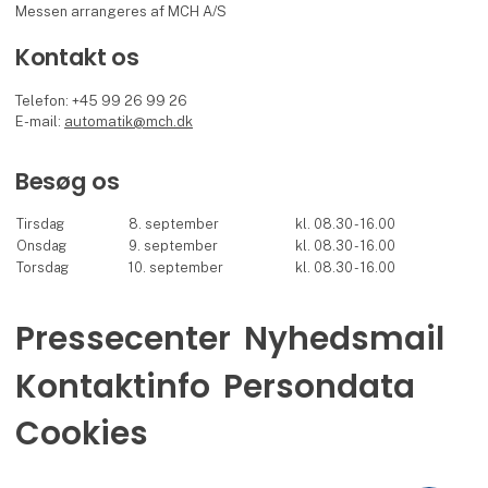
Messen arrangeres af MCH A/S
Kontakt os
Telefon: +45 99 26 99 26
E-mail:
automatik@mch.dk
Besøg os
Tirsdag
8. september
kl. 08.30 - 16.00
Onsdag
9. september
kl. 08.30 - 16.00
Torsdag
10. september
kl. 08.30 - 16.00
Pressecenter
Nyhedsmail
Kontaktinfo
Persondata
Cookies