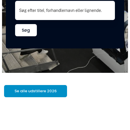
Søg
Se alle udstillere 2026