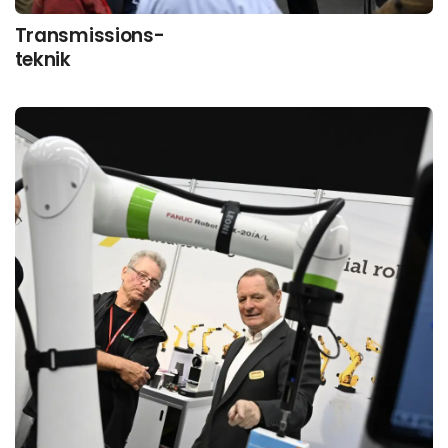
Transmissions-
teknik