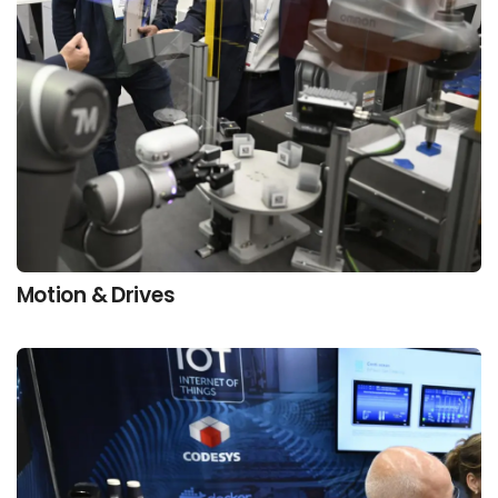
Motion & Drives