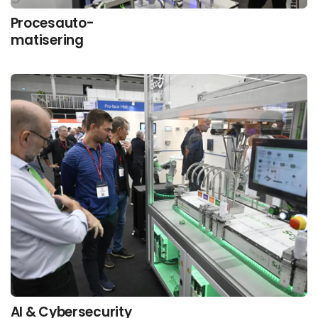
Procesauto-
matisering
AI & Cybersecurity