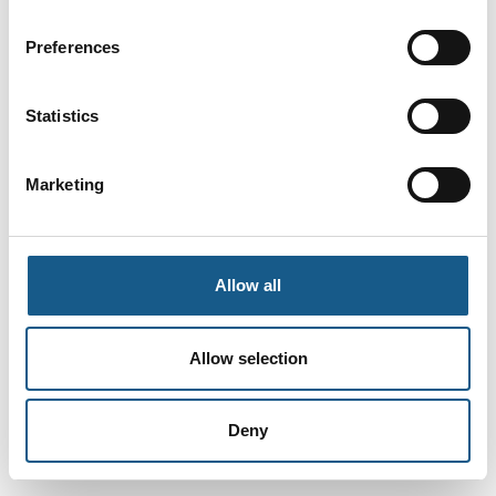
Preferences
Statistics
Marketing
Allow all
Allow selection
Deny