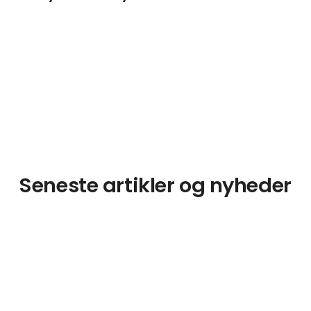
Seneste artikler og nyheder