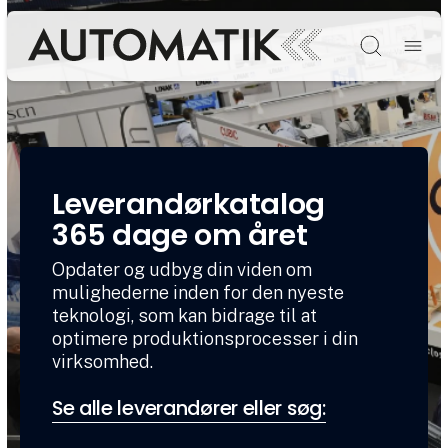
Søg
Leverandørkatalog
365 dage om året
Opdater og udbyg din viden om
mulighederne inden for den nyeste
teknologi, som kan bidrage til at
optimere produktionsprocesser i din
virksomhed.
Se alle leverandører eller søg: