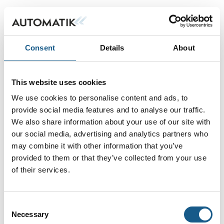
Consent
Details
About
This website uses cookies
We use cookies to personalise content and ads, to
provide social media features and to analyse our traffic.
We also share information about your use of our site with
our social media, advertising and analytics partners who
may combine it with other information that you’ve
provided to them or that they’ve collected from your use
of their services.
Consent
Necessary
Selection