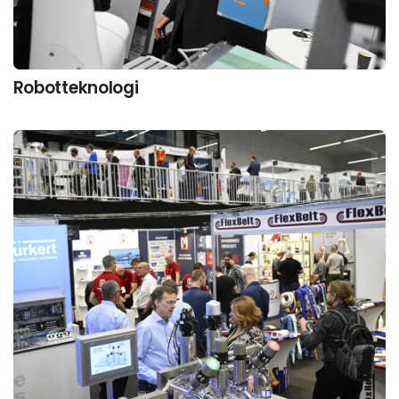
Robotteknologi