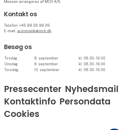
Messen arrangeres af MCH A/S
Kontakt os
Telefon: +45 99 26 99 26
E-mail:
automatik@mch.dk
Besøg os
Tirsdag
8. september
kl. 08.30 - 16.00
Onsdag
9. september
kl. 08.30 - 16.00
Torsdag
10. september
kl. 08.30 - 16.00
Pressecenter
Nyhedsmail
Kontaktinfo
Persondata
Cookies