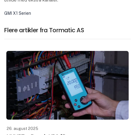
GMI X1 Serien
Flere artikler fra Tormatic AS
26. august 2025