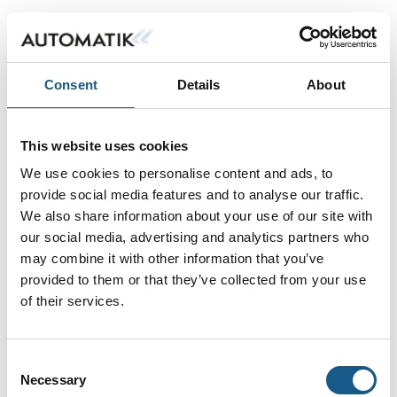
Consent
Details
About
This website uses cookies
We use cookies to personalise content and ads, to
provide social media features and to analyse our traffic.
We also share information about your use of our site with
our social media, advertising and analytics partners who
may combine it with other information that you’ve
provided to them or that they’ve collected from your use
of their services.
Consent
Necessary
Selection