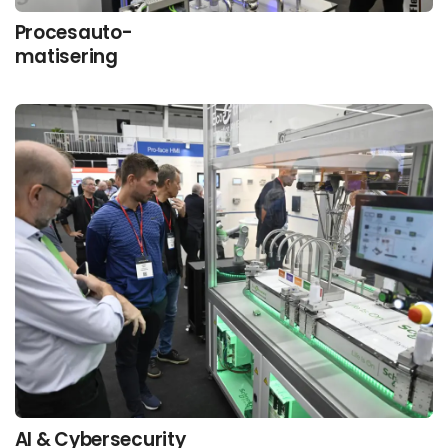
Procesauto-
matisering
AI & Cybersecurity