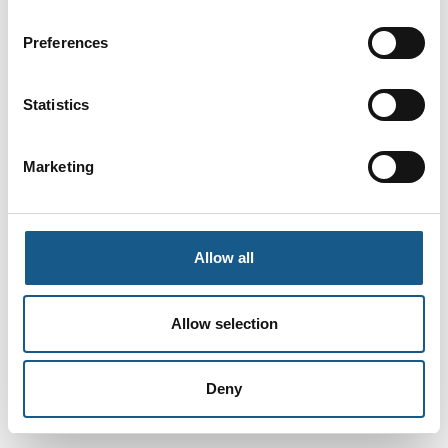
Preferences
Statistics
Marketing
Allow all
Allow selection
Deny