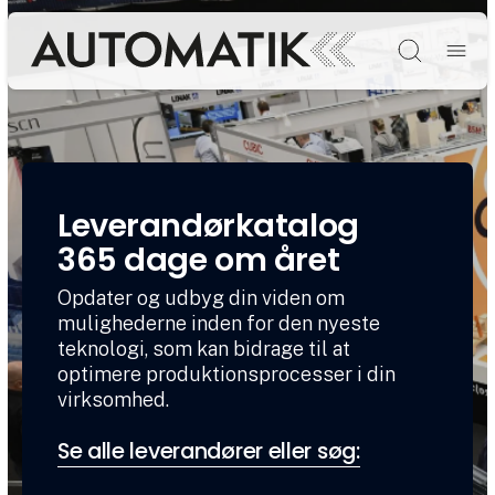
Søg
Leverandørkatalog
365 dage om året
Opdater og udbyg din viden om
mulighederne inden for den nyeste
teknologi, som kan bidrage til at
optimere produktionsprocesser i din
virksomhed.
Se alle leverandører eller søg: