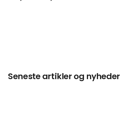
Seneste artikler og nyheder