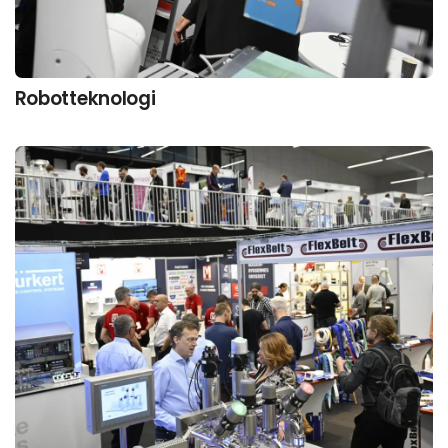
Robotteknologi