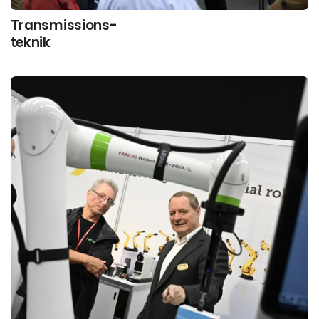
Transmissions-
teknik