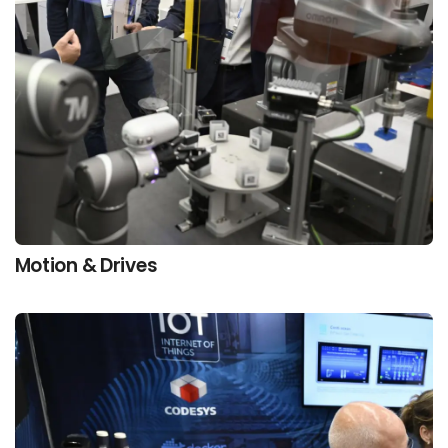
Motion & Drives