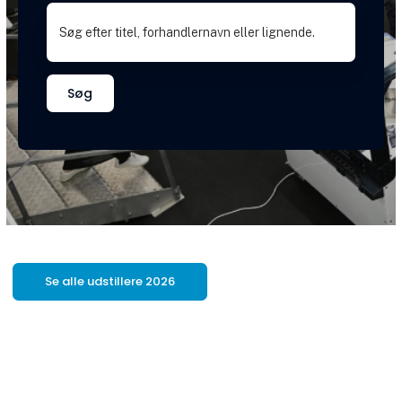
Søg
Se alle udstillere 2026