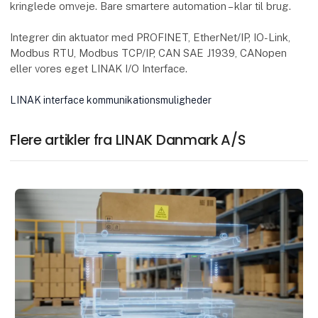
kringlede omveje. Bare smartere automation – klar til brug.
Integrer din aktuator med PROFINET, EtherNet/IP, IO-Link,
Modbus RTU, Modbus TCP/IP, CAN SAE J1939, CANopen
eller vores eget LINAK I/O Interface.
LINAK interface kommunikationsmuligheder
Flere artikler fra LINAK Danmark A/S