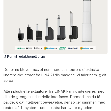
Kun til redaktionelt brug
download
Det er nu blevet meget nemmere at integrere elektriske
lineære aktuatorer fra LINAK i din maskine. Vi taler nemlig dit
sprog!
Alle industrielle aktuatorer fra LINAK kan nu integreres med
alle de gængse industrielle interfaces. Dermed kan du få
pålidelig og intelligent bevægelse, der spiller sammen med
resten af dit system – uden ekstra hardware og uden