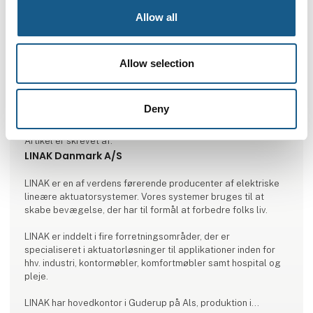
Allow all
Allow selection
Deny
Artikel er skrevet af:
LINAK Danmark A/S
LINAK er en af verdens førerende producenter af elektriske
lineære aktuatorsystemer. Vores systemer bruges til at
skabe bevægelse, der har til formål at forbedre folks liv.
LINAK er inddelt i fire forretningsområder, der er
specialiseret i aktuatorløsninger til applikationer inden for
hhv. industri, kontormøbler, komfortmøbler samt hospital og
pleje.
LINAK har hovedkontor i Guderup på Als, produktion i