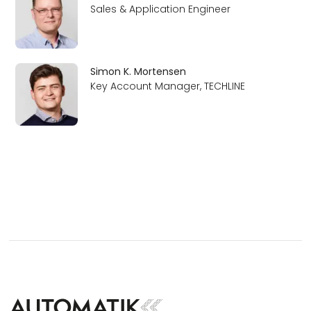
Sales & Application Engineer
Simon K. Mortensen
Key Account Manager, TECHLINE