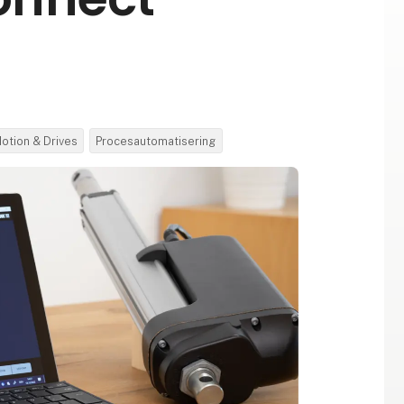
otion & Drives
Procesautomatisering