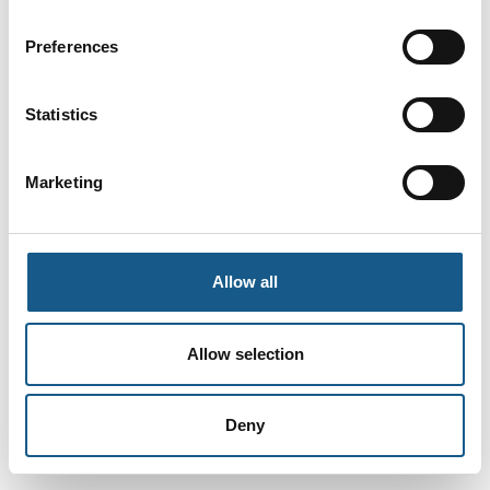
Preferences
Statistics
Marketing
Allow all
Allow selection
Deny