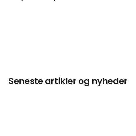
Seneste artikler og nyheder