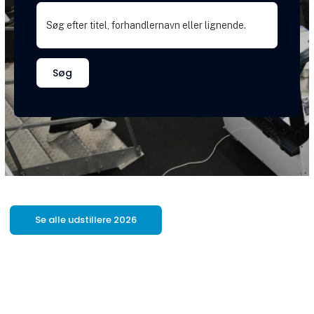
Søg
Se alle udstillere 2026