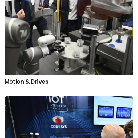
Motion & Drives