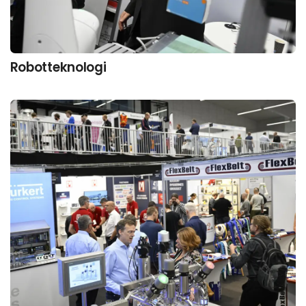
Robotteknologi