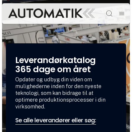
Søg
Leverandørkatalog
365 dage om året
Opdater og udbyg din viden om
mulighederne inden for den nyeste
teknologi, som kan bidrage til at
optimere produktionsprocesser i din
virksomhed.
Se alle leverandører eller søg: