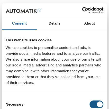
Consent
Details
About
This website uses cookies
We use cookies to personalise content and ads, to
provide social media features and to analyse our traffic.
We also share information about your use of our site with
our social media, advertising and analytics partners who
may combine it with other information that you’ve
provided to them or that they’ve collected from your use
of their services.
Consent
Necessary
Selection