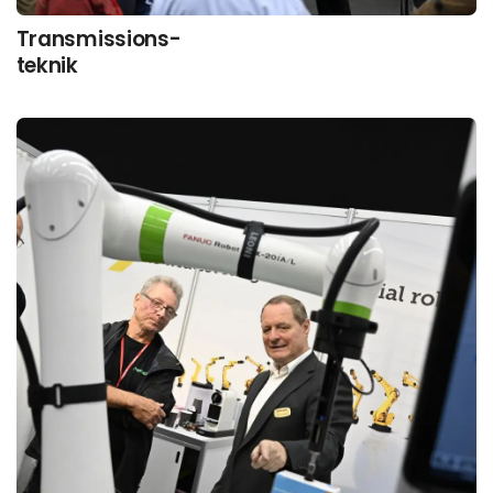
Transmissions-
teknik