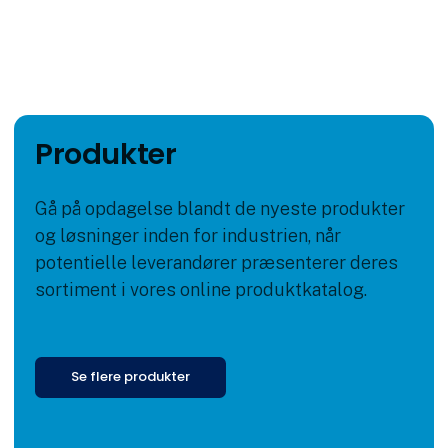
Produkter
Gå på opdagelse blandt de nyeste produkter
og løsninger inden for industrien, når
potentielle leverandører præsenterer deres
sortiment i vores online produktkatalog.
Se flere produkter