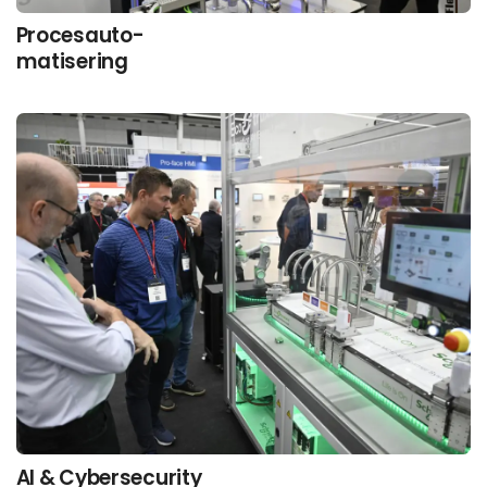
Procesauto-
matisering
AI & Cybersecurity