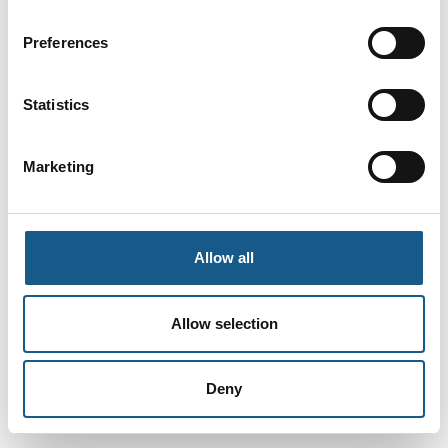
Preferences
Statistics
Marketing
Allow all
Allow selection
Deny