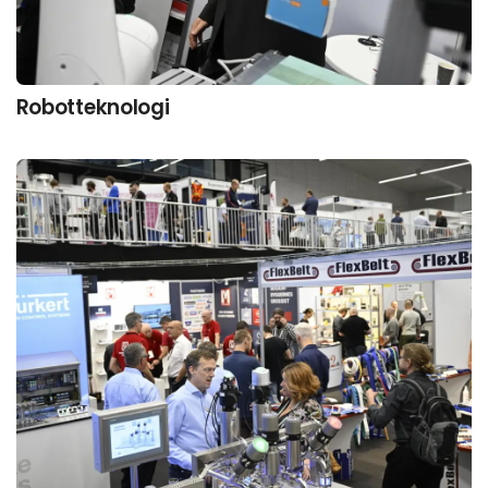
Robotteknologi