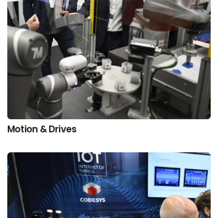
Motion & Drives