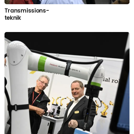
Transmissions-
teknik