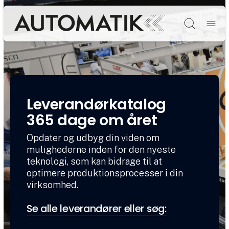
Søg
Leverandørkatalog
365 dage om året
Opdater og udbyg din viden om
mulighederne inden for den nyeste
teknologi, som kan bidrage til at
optimere produktionsprocesser i din
virksomhed.
Se alle leverandører eller søg: