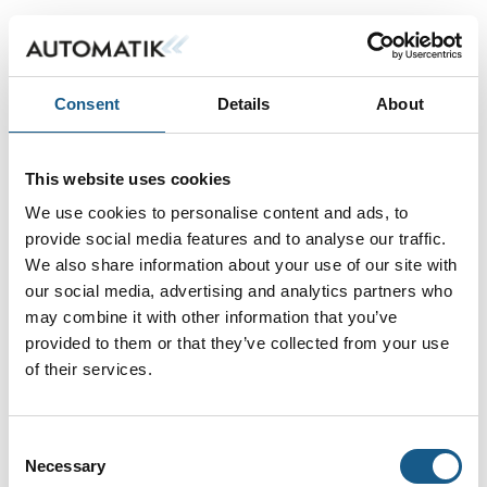
Consent
Details
About
This website uses cookies
We use cookies to personalise content and ads, to
provide social media features and to analyse our traffic.
We also share information about your use of our site with
our social media, advertising and analytics partners who
may combine it with other information that you’ve
provided to them or that they’ve collected from your use
of their services.
Consent
Necessary
Selection