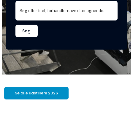
Søg
Se alle udstillere 2026