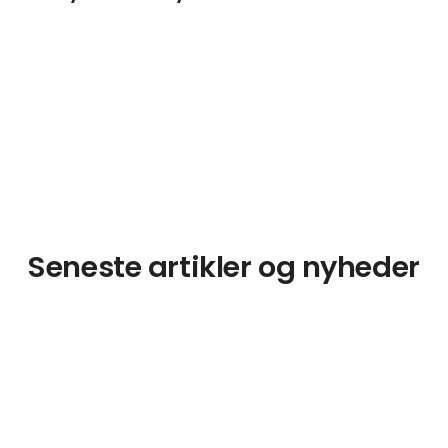
Seneste artikler og nyheder