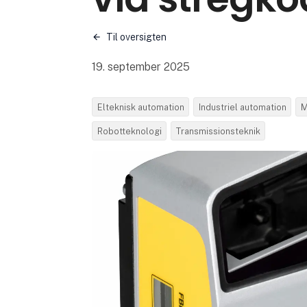
Til oversigten
19. september 2025
Elteknisk automation
Industriel automation
M
Robotteknologi
Transmissionsteknik