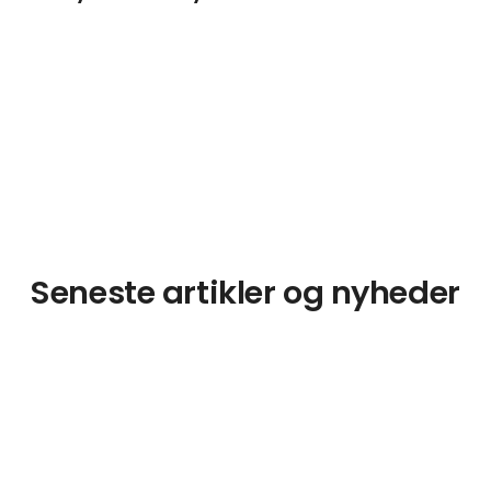
Seneste artikler og nyheder