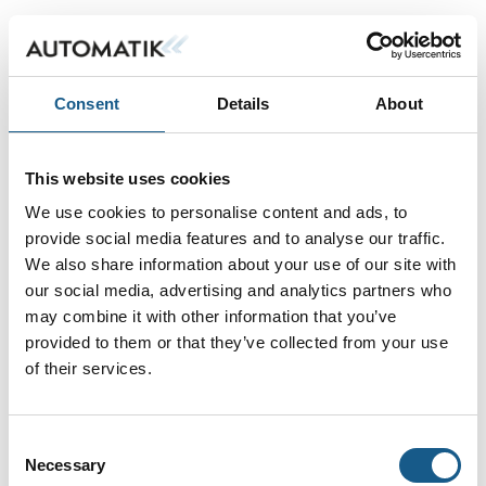
Consent
Details
About
This website uses cookies
We use cookies to personalise content and ads, to
provide social media features and to analyse our traffic.
We also share information about your use of our site with
our social media, advertising and analytics partners who
may combine it with other information that you’ve
provided to them or that they’ve collected from your use
of their services.
Consent
Necessary
Selection