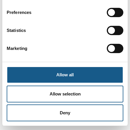
Preferences
Statistics
Marketing
Allow all
Allow selection
Deny