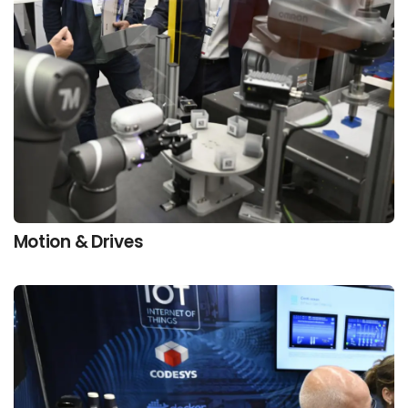
Motion & Drives