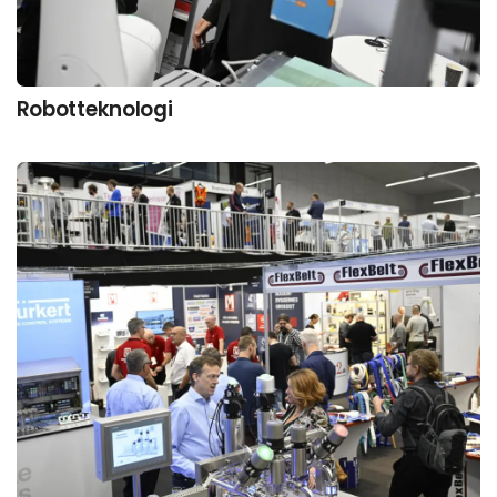
Robotteknologi