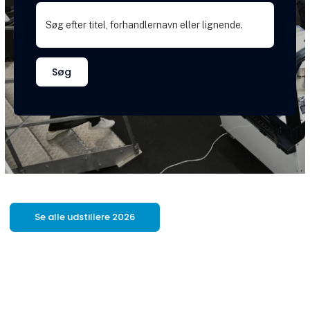
Søg
Se alle udstillere 2026