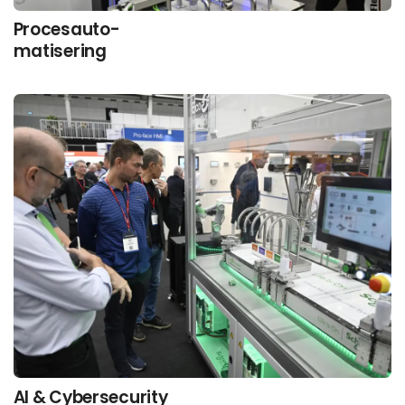
Procesauto-
matisering
AI & Cybersecurity