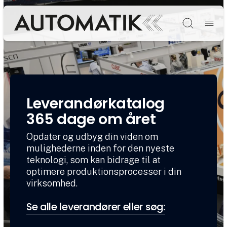
Søg
Leverandørkatalog
365 dage om året
Opdater og udbyg din viden om
mulighederne inden for den nyeste
teknologi, som kan bidrage til at
optimere produktionsprocesser i din
virksomhed.
Se alle leverandører eller søg: