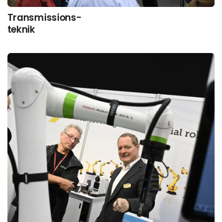
Transmissions-
teknik