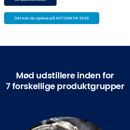
Dét kan du opleve på AUTOMATIK 2026
Mød udstillere inden for
7 forskellige produktgrupper