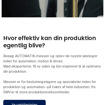
Hvor effektiv kan din produktion
egentlig blive?
Besøg AUTOMATIK-messen og oplev de nyeste løsninger
inden for automation, motion & drives.
Mød eksperterne, få ny viden og bliv inspireret til at optimere
din produktion.
Messen er for beslutningstagere og specialister inden for
produktion og automation – på tværs af hele industrien, fra
SMV’er til store produktionsvirksomheder.
Se udstillerlisten