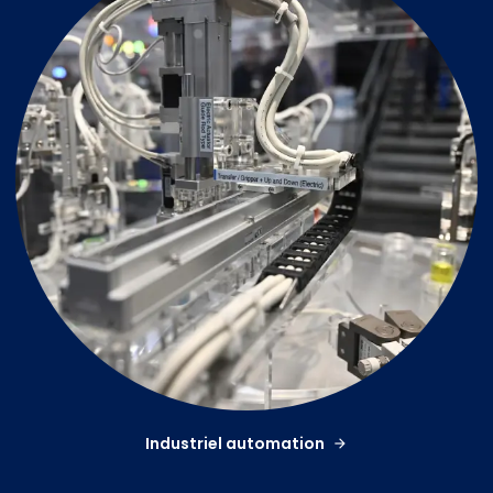
Industriel automation