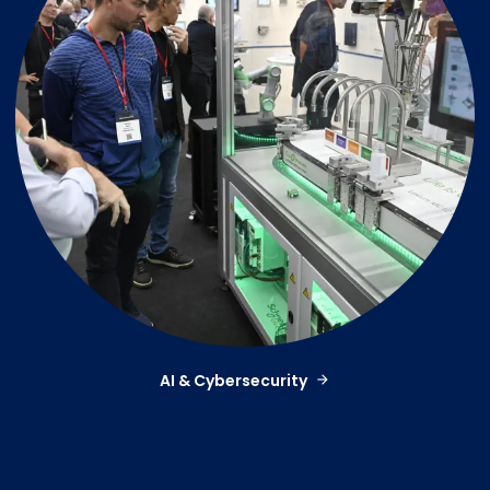
AI & Cybersecurity