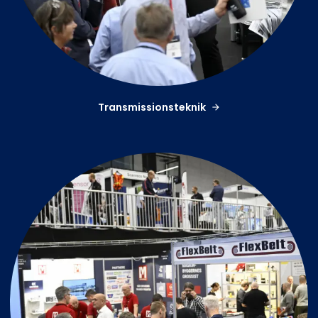
Transmissionsteknik