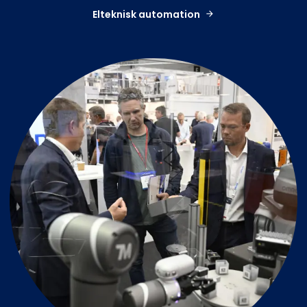
Elteknisk automation