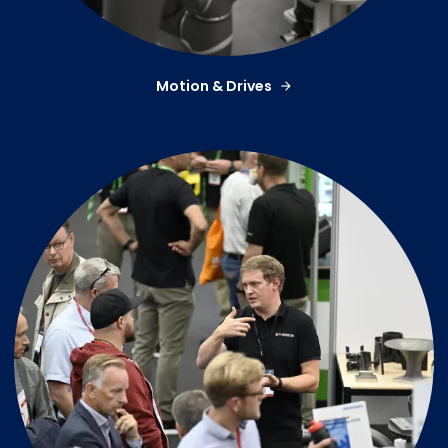
Motion & Drives