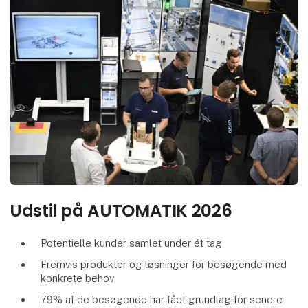
Udstil på AUTOMATIK 2026
Potentielle kunder samlet under ét tag
Fremvis produkter og løsninger for besøgende med
konkrete behov
79% af de besøgende har fået grundlag for senere