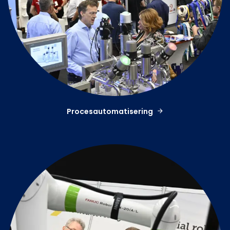
Procesautomatisering