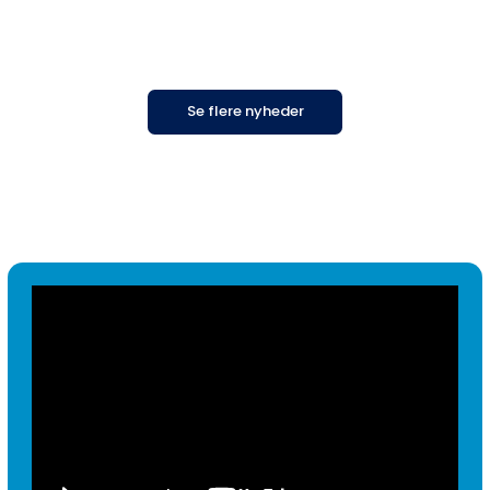
Se flere nyheder