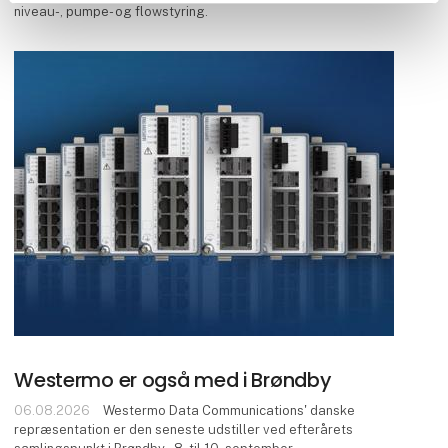
niveau-, pumpe- og flowstyring.
Westermo er også med i Brøndby
06.08.2026
Westermo Data Communications' danske
repræsentation er den seneste udstiller ved efterårets