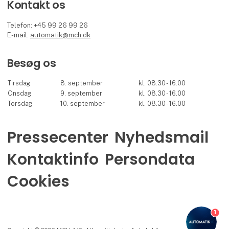
Kontakt os
Telefon: +45 99 26 99 26
E-mail:
automatik@mch.dk
Besøg os
Tirsdag
8. september
kl. 08.30 - 16.00
Onsdag
9. september
kl. 08.30 - 16.00
Torsdag
10. september
kl. 08.30 - 16.00
Pressecenter
Nyhedsmail
Kontaktinfo
Persondata
Cookies
1