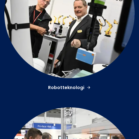
Robotteknologi