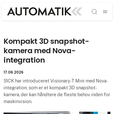
Søg
Kompakt 3D snapshot-
kamera med Nova-
integration
17.06.2026
SICK har introduceret Visionary-T Mini med Nova-
integration, som er et kompakt 3D snapshot-
kamera, der kan håndtere de fleste behov inden for
maskinvision.