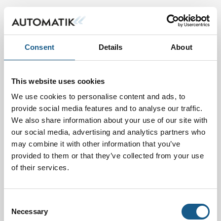
Consent
Details
About
This website uses cookies
We use cookies to personalise content and ads, to
provide social media features and to analyse our traffic.
We also share information about your use of our site with
our social media, advertising and analytics partners who
may combine it with other information that you’ve
provided to them or that they’ve collected from your use
of their services.
Consent
Necessary
Selection