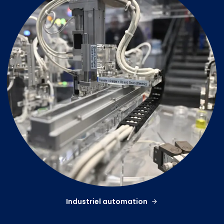
Industriel automation