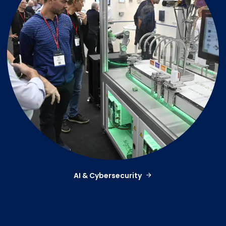
AI & Cybersecurity