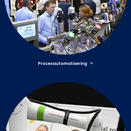
Procesautomatisering