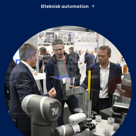
Elteknisk automation