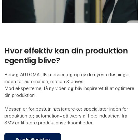
Hvor effektiv kan din produktion
egentlig blive?
Besøg AUTOMATIK-messen og oplev de nyeste løsninger
inden for automation, motion & drives.
Mød eksperterne, få ny viden og bliv inspireret til at optimere
din produktion.
Messen er for beslutningstagere og specialister inden for
produktion og automation – på tværs af hele industrien, fra
SMV’er til store produktionsvirksomheder.
Se udstillerlisten