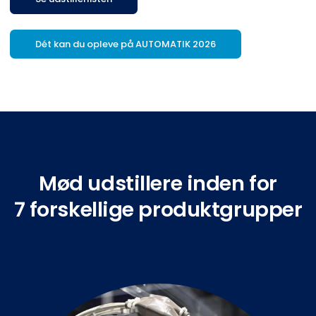
Dét kan du opleve på AUTOMATIK 2026
Mød udstillere inden for
7 forskellige produktgrupper