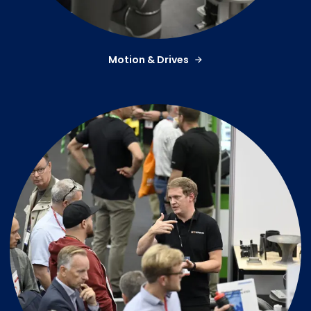
Motion & Drives