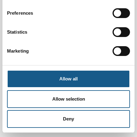
Preferences
Statistics
Marketing
Allow all
Allow selection
Deny