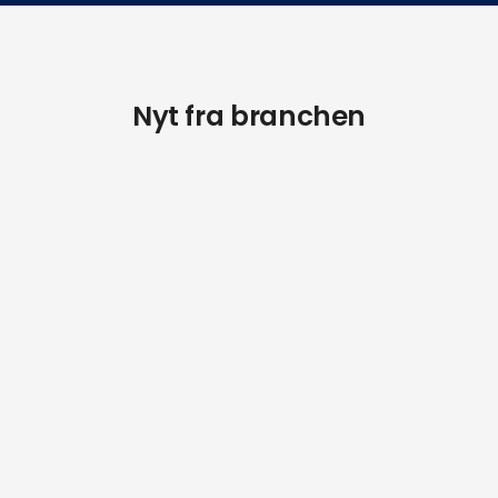
Nyt fra branchen