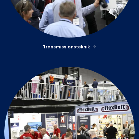
Transmissionsteknik