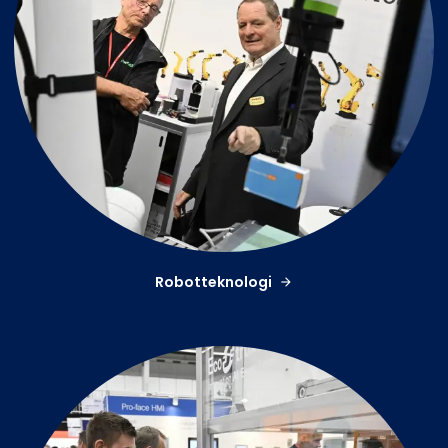
Robotteknologi