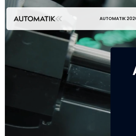
AUTOMATIK 202