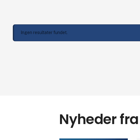
Ingen resultater fundet.
Nyheder fra