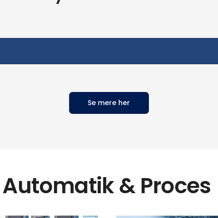
Se mere her
 Automatik & Proces