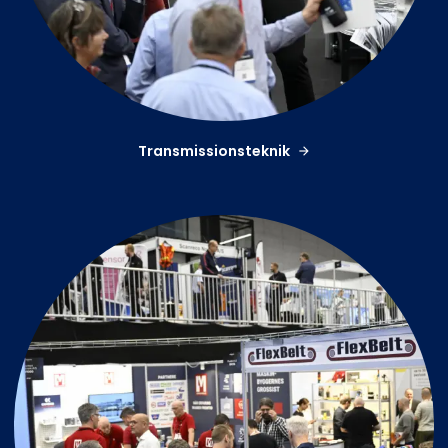
Transmissionsteknik