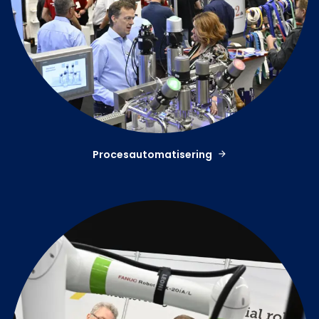
Procesautomatisering