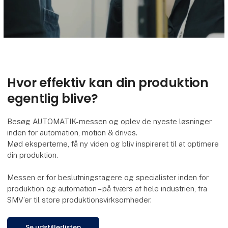
Hvor effektiv kan din produktion
egentlig blive?
Besøg AUTOMATIK-messen og oplev de nyeste løsninger
inden for automation, motion & drives.
Mød eksperterne, få ny viden og bliv inspireret til at optimere
din produktion.
Messen er for beslutningstagere og specialister inden for
produktion og automation – på tværs af hele industrien, fra
SMV’er til store produktionsvirksomheder.
Se udstillerlisten