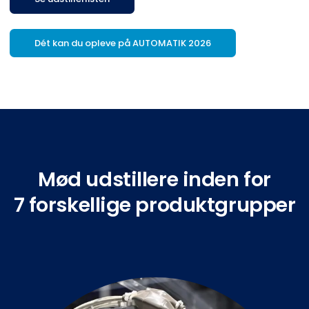
Dét kan du opleve på AUTOMATIK 2026
Mød udstillere inden for
7 forskellige produktgrupper