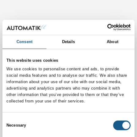
Consent
Details
About
This website uses cookies
We use cookies to personalise content and ads, to provide
social media features and to analyse our traffic. We also share
information about your use of our site with our social media,
advertising and analytics partners who may combine it with
other information that you’ve provided to them or that they’ve
collected from your use of their services.
Consent
Necessary
Selection