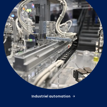
Industriel automation