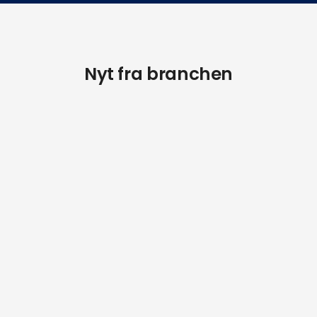
Nyt fra branchen