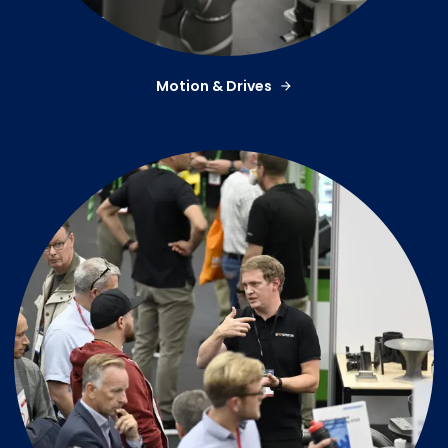
Motion & Drives