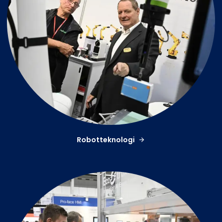
Robotteknologi