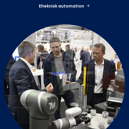
Elteknisk automation