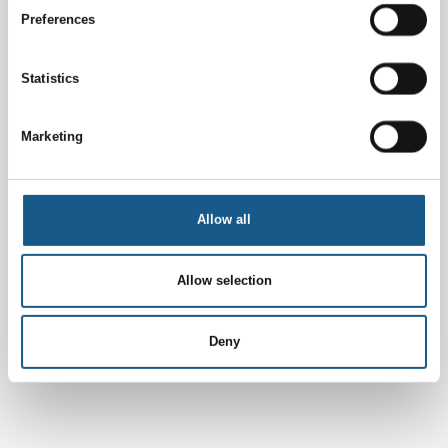
Preferences
Statistics
Marketing
Allow all
Allow selection
Deny