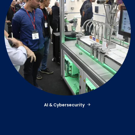
AI & Cybersecurity