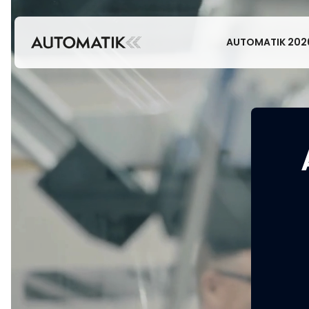
AUTOMATIK 202