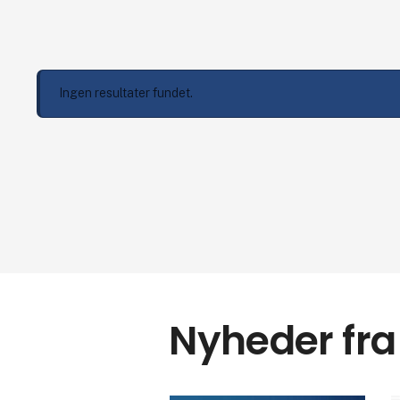
Ingen resultater fundet.
Nyheder fra