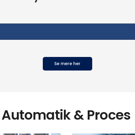
Se mere her
 Automatik & Proces