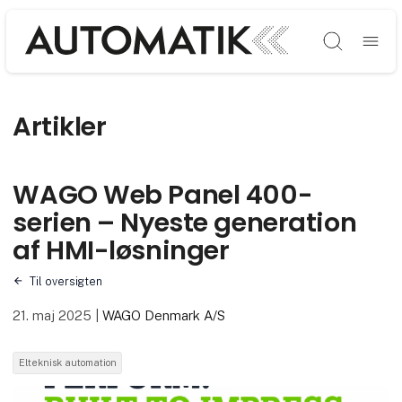
Søg
Artikler
WAGO Web Panel 400-
serien – Nyeste generation
af HMI-løsninger
Til oversigten
21. maj 2025
|
WAGO Denmark A/S
Elteknisk automation