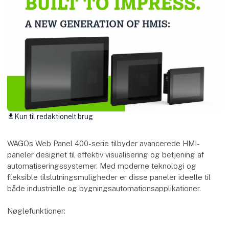
Kun til redaktionelt brug
download
WAGOs Web Panel 400-serie tilbyder avancerede HMI-
paneler designet til effektiv visualisering og betjening af
automatiseringssystemer. Med moderne teknologi og
fleksible tilslutningsmuligheder er disse paneler ideelle til
både industrielle og bygningsautomationsapplikationer.
Nøglefunktioner: