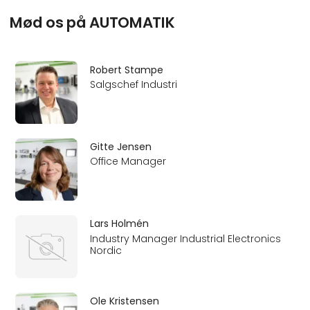
Mød os på AUTOMATIK
Robert Stampe
Salgschef Industri
Gitte Jensen
Office Manager
Lars Holmén
Industry Manager Industrial Electronics
Nordic
Ole Kristensen