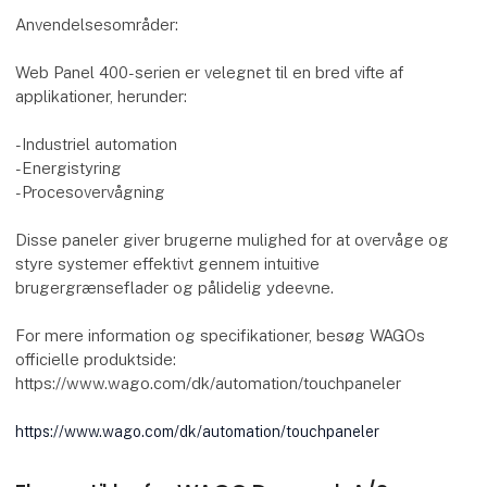
Anvendelsesområder:
Web Panel 400-serien er velegnet til en bred vifte af
applikationer, herunder:
-Industriel automation
-Energistyring
-Procesovervågning
Disse paneler giver brugerne mulighed for at overvåge og
styre systemer effektivt gennem intuitive
brugergrænseflader og pålidelig ydeevne.
For mere information og specifikationer, besøg WAGOs
officielle produktside:
https://www.wago.com/dk/automation/touchpaneler
https://www.wago.com/dk/automation/touchpaneler