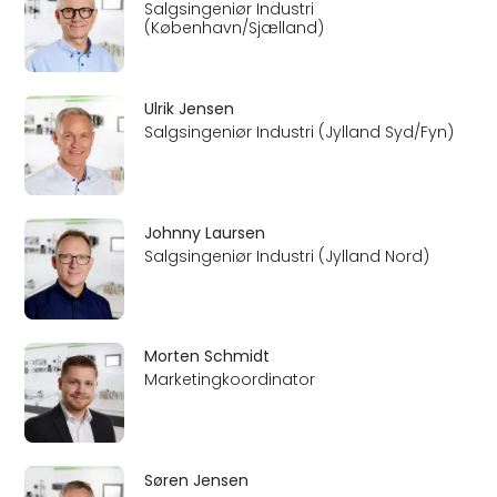
Salgsingeniør Industri
(København/Sjælland)
Ulrik Jensen
Salgsingeniør Industri (Jylland Syd/Fyn)
Johnny Laursen
Salgsingeniør Industri (Jylland Nord)
Morten Schmidt
Marketingkoordinator
Søren Jensen