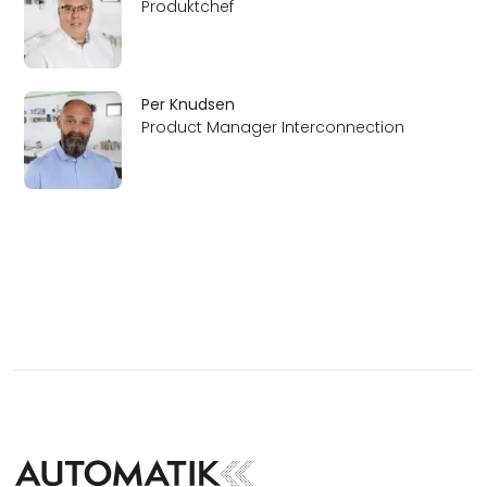
Produktchef
Per Knudsen
Product Manager Interconnection