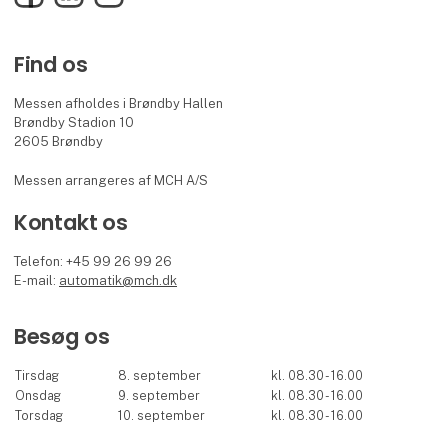
Find os
Messen afholdes i Brøndby Hallen
Brøndby Stadion 10
2605 Brøndby
Messen arrangeres af MCH A/S
Kontakt os
Telefon: +45 99 26 99 26
E-mail:
automatik@mch.dk
Besøg os
Tirsdag
8. september
kl. 08.30 - 16.00
Onsdag
9. september
kl. 08.30 - 16.00
Torsdag
10. september
kl. 08.30 - 16.00