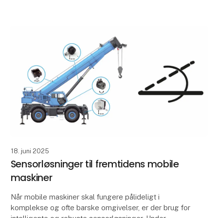
kan sty
18. juni 2025
Sensorløsninger til fremtidens mobile
maskiner
Når mobile maskiner skal fungere pålideligt i
komplekse og ofte barske omgivelser, er der brug for