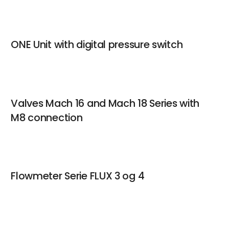
Kontakt
ONE Unit with digital pressure switch
Valves Mach 16 and Mach 18 Series with
M8 connection
Flowmeter Serie FLUX 3 og 4