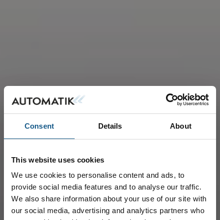
Consent
Details
About
This website uses cookies
We use cookies to personalise content and ads, to
provide social media features and to analyse our traffic.
We also share information about your use of our site with
our social media, advertising and analytics partners who