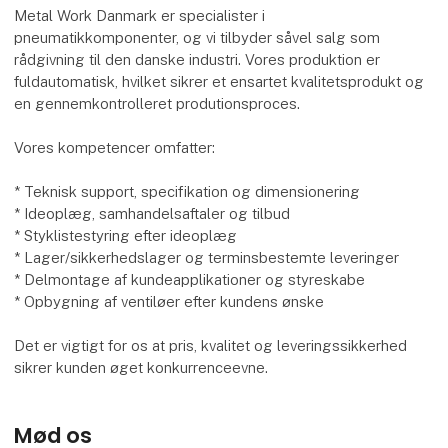
Metal Work Danmark er specialister i
pneumatikkomponenter, og vi tilbyder såvel salg som
rådgivning til den danske industri. Vores produktion er
fuldautomatisk, hvilket sikrer et ensartet kvalitetsprodukt og
en gennemkontrolleret produtionsproces.
Vores kompetencer omfatter:
* Teknisk support, specifikation og dimensionering
* Ideoplæg, samhandelsaftaler og tilbud
* Styklistestyring efter ideoplæg
* Lager/sikkerhedslager og terminsbestemte leveringer
* Delmontage af kundeapplikationer og styreskabe
* Opbygning af ventiløer efter kundens ønske
Det er vigtigt for os at pris, kvalitet og leveringssikkerhed
sikrer kunden øget konkurrenceevne.
Mød os