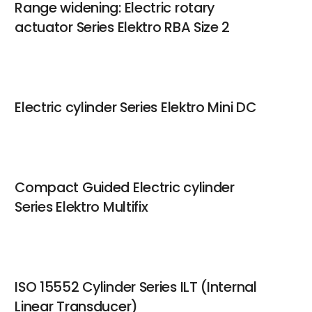
Range widening: Electric rotary
actuator Series Elektro RBA Size 2
Electric cylinder Series Elektro Mini DC
Compact Guided Electric cylinder
Series Elektro Multifix
ISO 15552 Cylinder Series ILT (Internal
Linear Transducer)