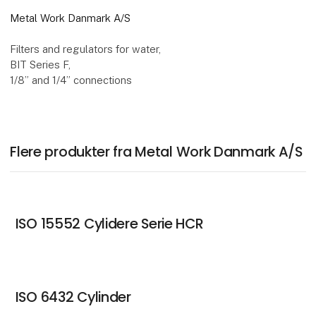
Metal Work Danmark A/S
Filters and regulators for water,
BIT Series F,
1/8” and 1/4” connections
Flere produkter fra Metal Work Danmark A/S
ISO 15552 Cylidere Serie HCR
ISO 6432 Cylinder