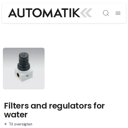
Søg
Filters and regulators for
water
Til oversigten