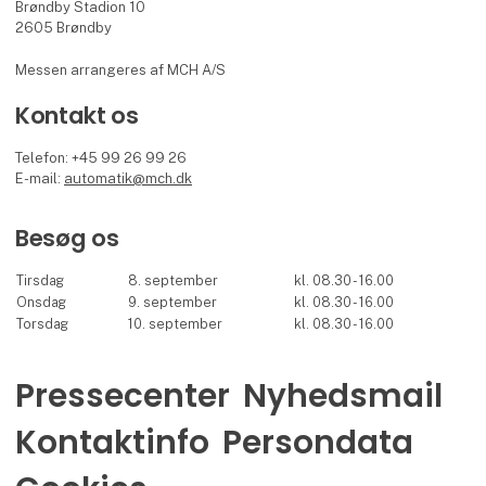
Brøndby Stadion 10
2605 Brøndby
Messen arrangeres af MCH A/S
Kontakt os
Telefon: +45 99 26 99 26
E-mail:
automatik@mch.dk
Besøg os
Tirsdag
8. september
kl. 08.30 - 16.00
Onsdag
9. september
kl. 08.30 - 16.00
Torsdag
10. september
kl. 08.30 - 16.00
Pressecenter
Nyhedsmail
Kontaktinfo
Persondata