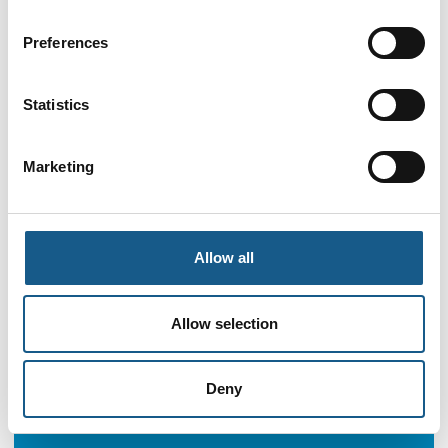
Preferences
Statistics
Marketing
Allow all
Allow selection
Deny