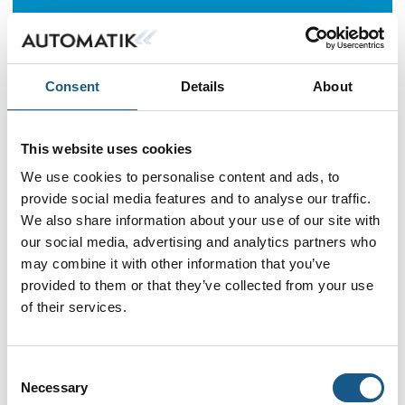
Consent
Details
About
This website uses cookies
We use cookies to personalise content and ads, to
provide social media features and to analyse our traffic.
We also share information about your use of our site with
our social media, advertising and analytics partners who
may combine it with other information that you’ve
provided to them or that they’ve collected from your use
of their services.
Consent
Necessary
Selection