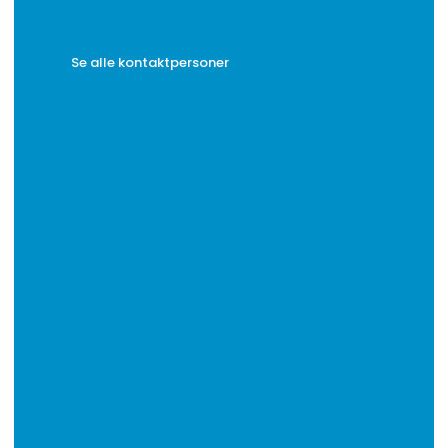
Se alle kontaktpersoner