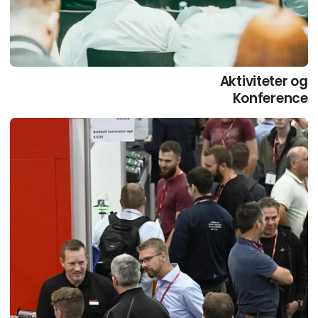
Aktiviteter og
Konference