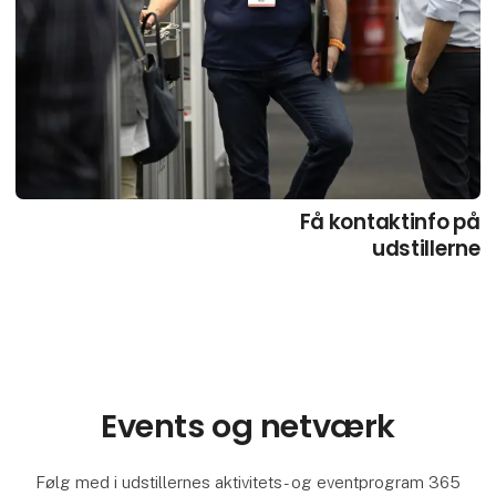
Få kontaktinfo på
udstillerne
Events og netværk
Følg med i udstillernes aktivitets- og eventprogram 365