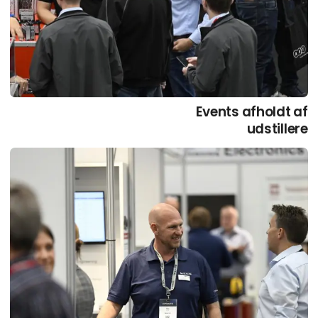
Events afholdt af
udstillere