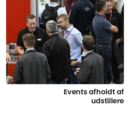
Events afholdt af
udstillere