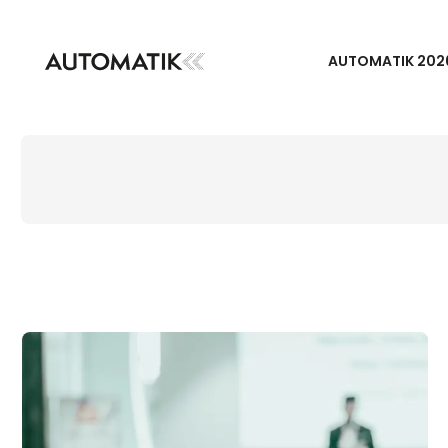
AUTOMATIK 202