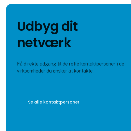
Udbyg dit
netværk
Få direkte adgang til de rette kontaktpersoner i de
virksomheder du ønsker at kontakte.
Se alle kontaktpersoner