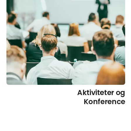
Aktiviteter og
Konference