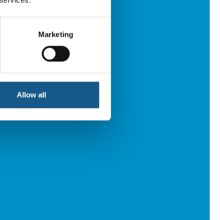
Marketing
Allow all