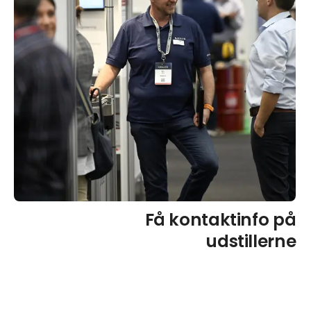
Få kontaktinfo på
udstillerne