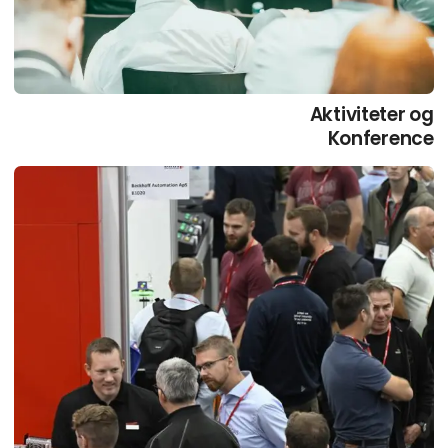
Aktiviteter og
Konference