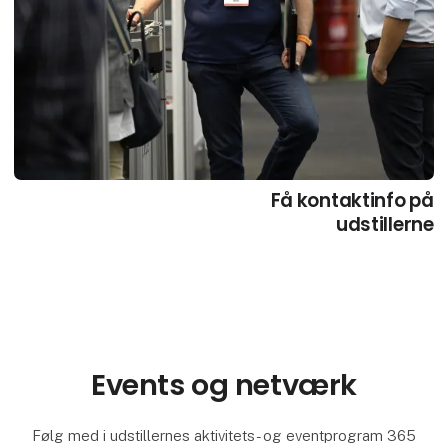
Få kontaktinfo på
udstillerne
Events og netværk
Følg med i udstillernes aktivitets- og eventprogram 365