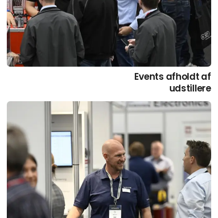
Events afholdt af
udstillere