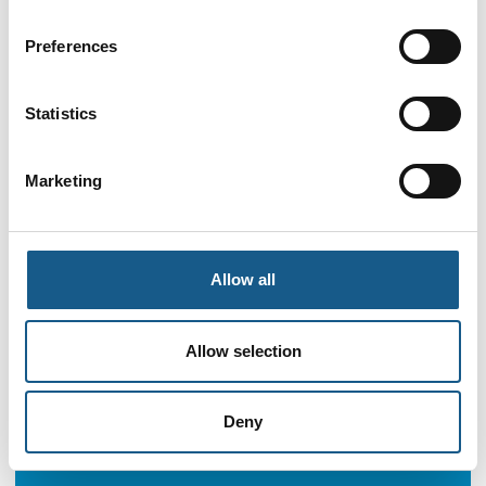
Preferences
Statistics
Marketing
Allow all
Allow selection
Deny