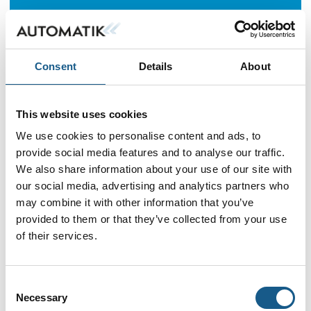
Consent
Details
About
This website uses cookies
We use cookies to personalise content and ads, to
provide social media features and to analyse our traffic.
We also share information about your use of our site with
our social media, advertising and analytics partners who
may combine it with other information that you’ve
provided to them or that they’ve collected from your use
of their services.
Consent
Necessary
Selection