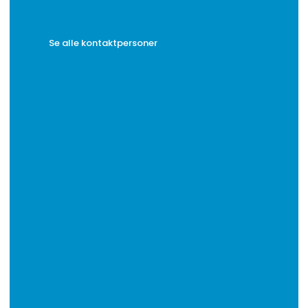
Se alle kontaktpersoner