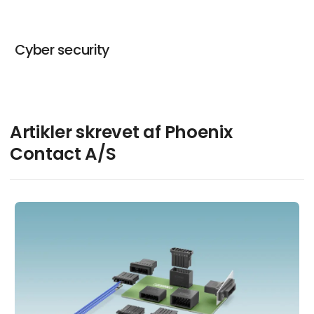
Cyber security
Artikler skrevet af Phoenix
Contact A/S