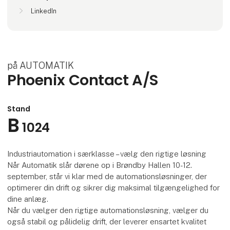
LinkedIn
på AUTOMATIK
Phoenix Contact A/S
Stand
B
1024
Industriautomation i særklasse – vælg den rigtige løsning
Når Automatik slår dørene op i Brøndby Hallen 10-12.
september, står vi klar med de automationsløsninger, der
optimerer din drift og sikrer dig maksimal tilgængelighed for
dine anlæg.
Når du vælger den rigtige automationsløsning, vælger du
også stabil og pålidelig drift, der leverer ensartet kvalitet