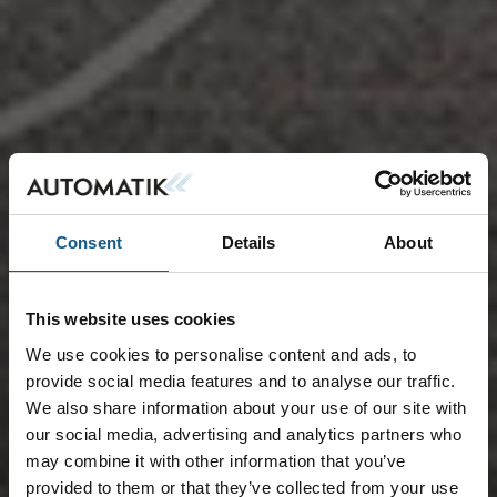
Consent
Details
About
This website uses cookies
We use cookies to personalise content and ads, to
provide social media features and to analyse our traffic.
We also share information about your use of our site with
our social media, advertising and analytics partners who
may combine it with other information that you’ve
provided to them or that they’ve collected from your use