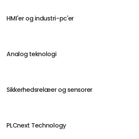
HMI'er og industri-pc'er
Analog teknologi
Sikkerhedsrelæer og sensorer
PLCnext Technology