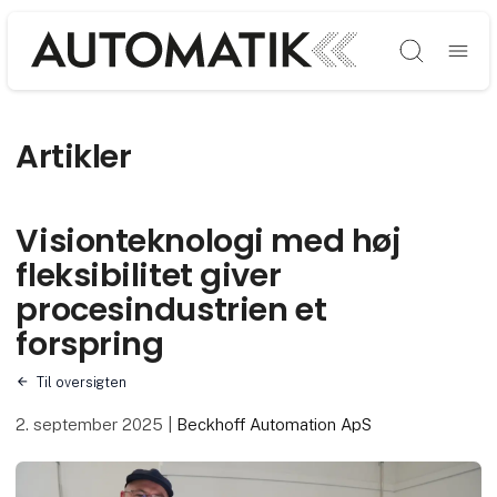
Søg
Artikler
Visionteknologi med høj
fleksibilitet giver
procesindustrien et
forspring
Til oversigten
2. september 2025
|
Beckhoff Automation ApS