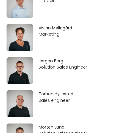
Direktør
Vivian Møllegård
Marketing
Jørgen Berg
Solution Sales Engineer
Torben Hyllested
Sales engineer
Morten Lund