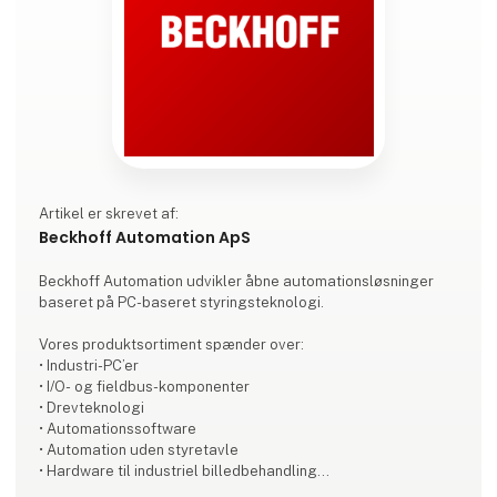
Artikel er skrevet af:
Beckhoff Automation ApS
Beckhoff Automation udvikler åbne automationsløsninger
baseret på PC-baseret styringsteknologi.
Vores produktsortiment spænder over:
• Industri-PC’er
• I/O- og fieldbus-komponenter
• Drevteknologi
• Automationssoftware
• Automation uden styretavle
• Hardware til industriel billedbehandling
• Robotteknologi