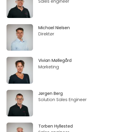
Sales engineer
Michael Nielsen
Direktør
Vivian Møllegård
Marketing
Jørgen Berg
Solution Sales Engineer
Torben Hyllested