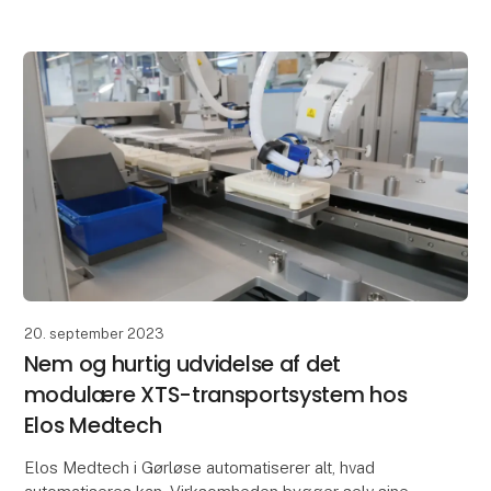
20. september 2023
Nem og hurtig udvidelse af det
modulære XTS-transportsystem hos
Elos Medtech
Elos Medtech i Gørløse automatiserer alt, hvad