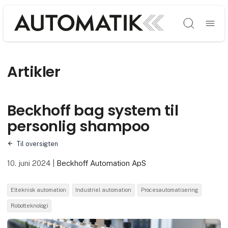
Søg
Artikler
Beckhoff bag system til
personlig shampoo
Til oversigten
10. juni 2024
|
Beckhoff Automation ApS
Elteknisk automation
Industriel automation
Procesautomatisering
Robotteknologi