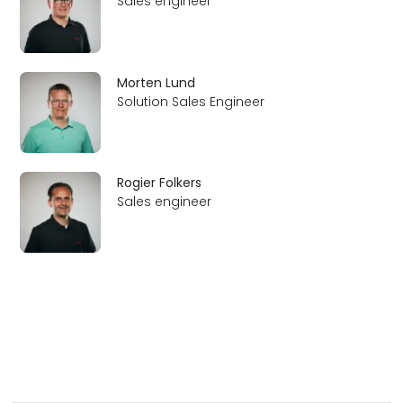
Sales engineer
Morten Lund
Solution Sales Engineer
Rogier Folkers
Sales engineer