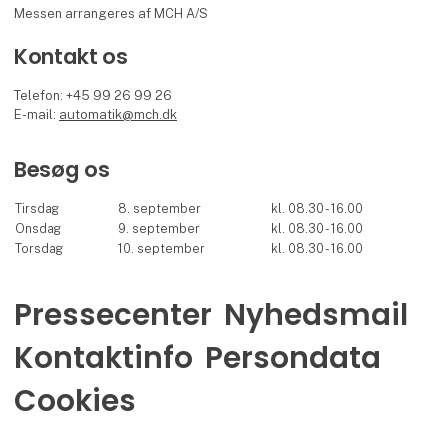
Messen arrangeres af MCH A/S
Kontakt os
Telefon: +45 99 26 99 26
E-mail:
automatik@mch.dk
Besøg os
Tirsdag
8. september
kl. 08.30 - 16.00
Onsdag
9. september
kl. 08.30 - 16.00
Torsdag
10. september
kl. 08.30 - 16.00
Pressecenter
Nyhedsmail
Kontaktinfo
Persondata
Cookies