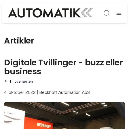
Søg
Artikler
Digitale Tvillinger - buzz eller
business
Til oversigten
4. oktober 2022
|
Beckhoff Automation ApS