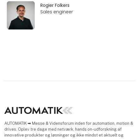
Rogier Folkers
Sales engineer
AUTOMATIK ➡ Messe & Vidensforum inden for automation, motion &
drives. Oplev tre dage med netværk, hands on-udforskning af
innovative produkter og løsninger og ikke mindst et aktuelt og