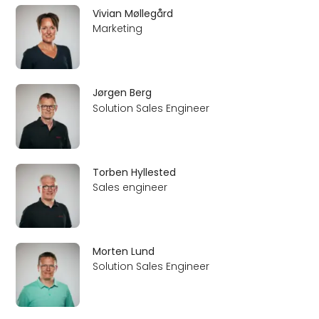
Vivian Møllegård
Marketing
Jørgen Berg
Solution Sales Engineer
Torben Hyllested
Sales engineer
Morten Lund
Solution Sales Engineer