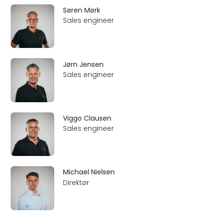
Søren Mørk
Sales engineer
Jørn Jensen
Sales engineer
Viggo Clausen
Sales engineer
Michael Nielsen
Direktør