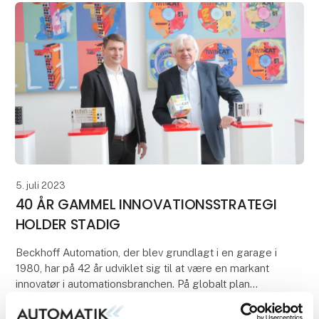
5. juli 2023
40 ÅR GAMMEL INNOVATIONSSTRATEGI
HOLDER STADIG
Beckhoff Automation, der blev grundlagt i en garage i
1980, har på 42 år udviklet sig til at være en markant
innovatør i automationsbranchen. På globalt plan
vokser virksomhedens omsætning i gennemsni