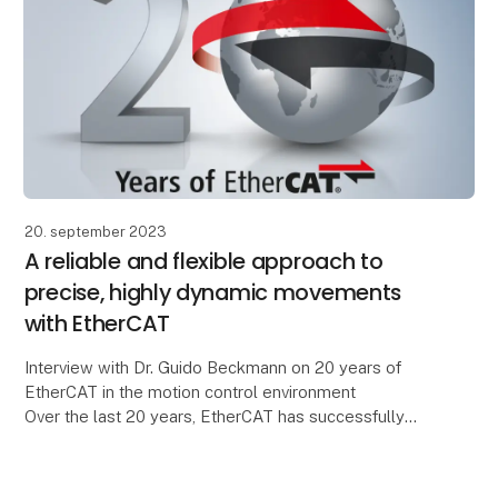
20. september 2023
A reliable and flexible approach to
precise, highly dynamic movements
with EtherCAT
Interview with Dr. Guido Beckmann on 20 years of
EtherCAT in the motion control environment
Over the last 20 years, EtherCAT has successfully
cemented its position as an ultra-fast communication
syst