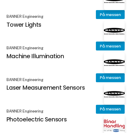
På messen
BANNER Engineering
Tower Lights
På messen
BANNER Engineering
Machine Illumination
På messen
BANNER Engineering
Laser Measurement Sensors
På messen
BANNER Engineering
Photoelectric Sensors