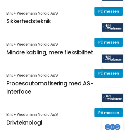
På messen
Bihl + Wiedemann Nordic ApS
Sikkerhedsteknik
På messen
Bihl + Wiedemann Nordic ApS
Mindre kabling, mere fleksibilitet
På messen
Bihl + Wiedemann Nordic ApS
Procesautomatisering med AS-
Interface
På messen
Bihl + Wiedemann Nordic ApS
Drivteknologi