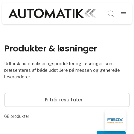
Søg
Produkter & løsninger
Udforsk automatiseringsprodukter og -løsninger, som
præsenteres af både udstillere på messen og generelle
leverandører.
Filtrér resultater
68
produkter