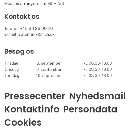
Messen arrangeres af MCH A/S
Kontakt os
Telefon: +45 99 26 99 26
E-mail:
automatik@mch.dk
Besøg os
Tirsdag
8. september
kl. 08.30 - 16.00
Onsdag
9. september
kl. 08.30 - 16.00
Torsdag
10. september
kl. 08.30 - 16.00
Pressecenter
Nyhedsmail
Kontaktinfo
Persondata
Cookies