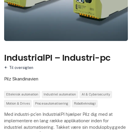
IndustrialPI – Industri-pc
Til oversigten
Pilz Skandinavien
Elteknisk automation
Industriel automation
AI & Cybersecurity
Motion & Drives
Procesautomatisering
Robotteknologi
Med industri-pc'en IndustrialPI hjælper Pilz dig med at
implementere en lang række applikationer inden for
industriel automatisering. Takket være sin modulopbyggede