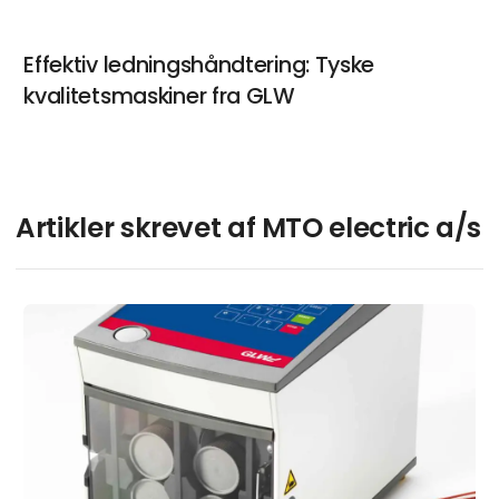
Effektiv ledningshåndtering: Tyske
kvalitetsmaskiner fra GLW
Artikler skrevet af MTO electric a/s