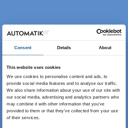
Consent
Details
About
This website uses cookies
We use cookies to personalise content and ads, to
provide social media features and to analyse our traffic.
We also share information about your use of our site with
our social media, advertising and analytics partners who
may combine it with other information that you’ve
provided to them or that they’ve collected from your use
of their services.