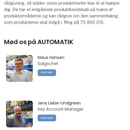
rådgivning, så sidder vores produktchefer klar til at hjælpe
dig. De har et indgående produktkendskab på tværs af
produktområderne og kan rådgive om den sammenhæng,
som produkterne skal indgå i. Ring på 75 800 310.
Mød os på AUTOMATIK
Klaus Hansen
Salgschef
Kontakt
Jens Liebe-Lindgreen
Key Account Manager
Kontakt