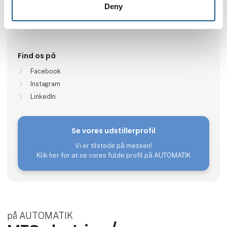
Deny
Lokationer
Vejle, Danmark
Find os på
Facebook
Instagram
LinkedIn
Se vores udstillerprofil
Vi er tilstede på messen!
Klik her for at se vores fulde profil på AUTOMATIK
på AUTOMATIK