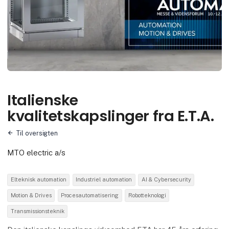
Italienske
kvalitetskapslinger fra E.T.A.
Til oversigten
MTO electric a/s
Elteknisk automation
Industriel automation
AI & Cybersecurity
Motion & Drives
Procesautomatisering
Robotteknologi
Transmissionsteknik