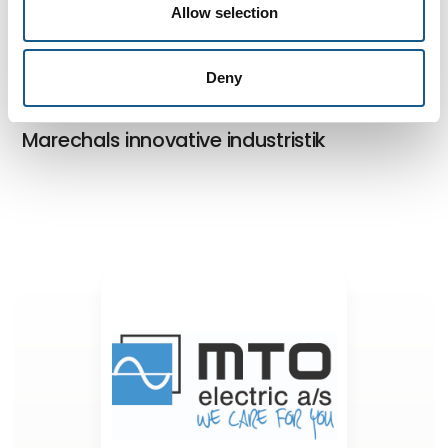
Allow selection
MTO electric's monteringsledninger
Deny
Marechals innovative industristik