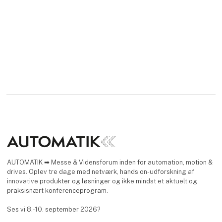
AUTOMATIK ➡ Messe & Vidensforum inden for automation, motion &
drives. Oplev tre dage med netværk, hands on-udforskning af
innovative produkter og løsninger og ikke mindst et aktuelt og
praksisnært konferenceprogram.
Ses vi 8.-10. september 2026?