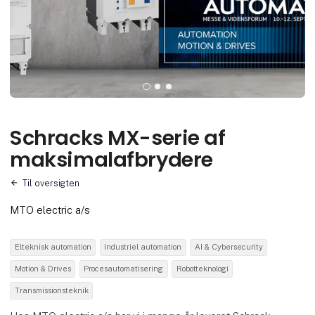
Schracks MX-serie af
maksimalafbrydere
Til oversigten
MTO electric a/s
Elteknisk automation
Industriel automation
AI & Cybersecurity
Motion & Drives
Procesautomatisering
Robotteknologi
Transmissionsteknik