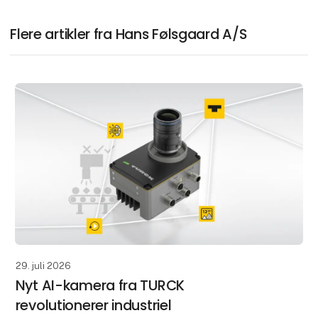
Flere artikler fra Hans Følsgaard A/S
29. juli 2026
Nyt AI-kamera fra TURCK
revolutionerer industriel