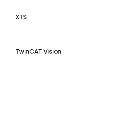
XTS
TwinCAT Vision