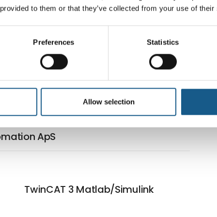
 provided to them or that they’ve collected from your use of their
Preferences
Statistics
Allow selection
tomation ApS
TwinCAT 3 Matlab/Simulink