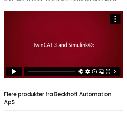
Flere produkter fra Beckhoff Automation
ApS