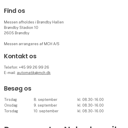
Find os
Messen afholdes i Brøndby Hallen
Brøndby Stadion 10
2605 Brøndby
Messen arrangeres af MCH A/S
Kontakt os
Telefon: +45 99 26 99 26
E-mail:
automatik@mch.dk
Besøg os
Tirsdag
8. september
kl. 08.30 - 16.00
Onsdag
9. september
kl. 08.30 - 16.00
Torsdag
10. september
kl. 08.30 - 16.00