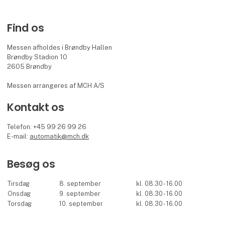
Find os
Messen afholdes i Brøndby Hallen
Brøndby Stadion 10
2605 Brøndby
Messen arrangeres af MCH A/S
Kontakt os
Telefon: +45 99 26 99 26
E-mail:
automatik@mch.dk
Besøg os
Tirsdag
8. september
kl. 08.30 - 16.00
Onsdag
9. september
kl. 08.30 - 16.00
Torsdag
10. september
kl. 08.30 - 16.00