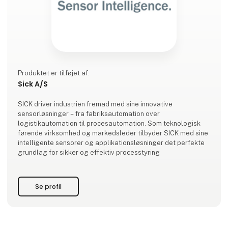
Produktet er tilføjet af:
Sick A/S
SICK driver industrien fremad med sine innovative
sensorløsninger – fra fabriksautomation over
logistikautomation til procesautomation. Som teknologisk
førende virksomhed og markedsleder tilbyder SICK med sine
intelligente sensorer og applikationsløsninger det perfekte
grundlag for sikker og effektiv processtyring
Se profil