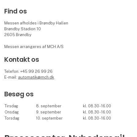
Find os
Messen afholdes i Brøndby Hallen
Brøndby Stadion 10
2605 Brøndby
Messen arrangeres af MCH A/S
Kontakt os
Telefon: +45 99 26 99 26
E-mail:
automatik@mch.dk
Besøg os
Tirsdag
8. september
kl. 08.30 - 16.00
Onsdag
9. september
kl. 08.30 - 16.00
Torsdag
10. september
kl. 08.30 - 16.00