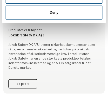
Deny
Produktet er tilføjet af:
Jokab Safety DK A/S
Jokab Safety DK A/S leverer sikkerhedskomponenter samt
rådgiver om maskinsikkerhed og har fokus på praktisk
anvendelse af sikkerhedsmæssige krav i produktionen.
Jokab Safety har en af de stærkeste produktporteføljer
indenfor maskinsikkerhed og er ABB’s salgskanal til det
Danske marked.
Se profil