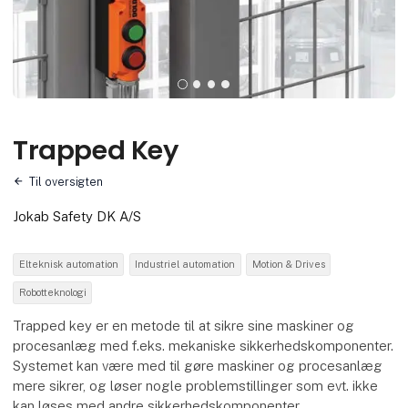
Trapped Key
Til oversigten
Jokab Safety DK A/S
Elteknisk automation
Industriel automation
Motion & Drives
Robotteknologi
Trapped key er en metode til at sikre sine maskiner og
procesanlæg med f.eks. mekaniske sikkerhedskomponenter.
Systemet kan være med til gøre maskiner og procesanlæg
mere sikrer, og løser nogle problemstillinger som evt. ikke
kan løses med andre sikkerhedskomponenter.