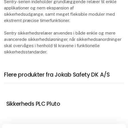
Sentry-serien indeholder grundlæggende relæer til enkle
applikationer og nem ekspansion af
sikkerhedsudgange, samt meget fleksible moduler med
ekstremt præcise timerfunktioner.
Sentry sikkerhedsrelæer anvendes i både enkle og mere
avancerede sikkerhedsløsninger, når sikkerhedsanordninger
skal overvåges i henhold til kravene i funktionelle
sikkerhedsstandarder.
Flere produkter fra Jokab Safety DK A/S
Sikkerheds PLC Pluto