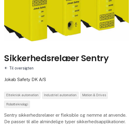
Sikkerhedsrelæer Sentry
Til oversigten
Jokab Safety DK A/S
Elteknisk automation
Industriel automation
Motion & Drives
Robotteknologi
Sentry sikkerhedsrelæer er fleksible og nemme at anvende.
De passer til alle almindelige typer sikkerhedsapplikationer.