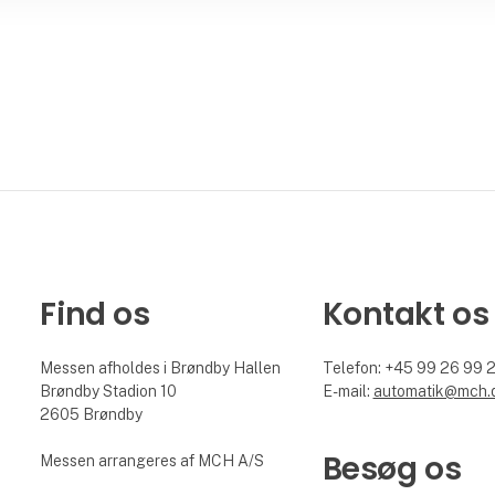
Find os
Kontakt os
Messen afholdes i Brøndby Hallen
Telefon: +45 99 26 99 
Brøndby Stadion 10
E-mail:
automatik@mch.
2605 Brøndby
Besøg os
Messen arrangeres af MCH A/S