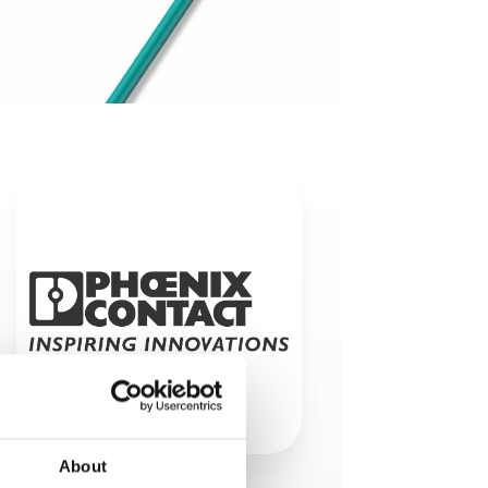
About