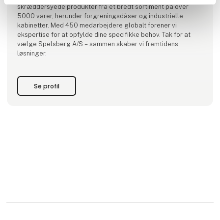
skræddersyede produkter fra et bredt sortiment på over
5000 varer, herunder forgreningsdåser og industrielle
kabinetter. Med 450 medarbejdere globalt forener vi
ekspertise for at opfylde dine specifikke behov. Tak for at
vælge Spelsberg A/S – sammen skaber vi fremtidens
løsninger.
Se profil