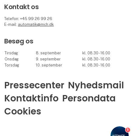
Kontakt os
Telefon: +45 99 26 99 26
E-mail:
automatik@mch.dk
Besøg os
Tirsdag
8. september
kl. 08.30 - 16.00
Onsdag
9. september
kl. 08.30 - 16.00
Torsdag
10. september
kl. 08.30 - 16.00
Pressecenter
Nyhedsmail
Kontaktinfo
Persondata
Cookies
1