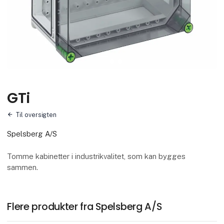
GTi
Til oversigten
Spelsberg A/S
Tomme kabinetter i industrikvalitet, som kan bygges
sammen.
Flere produkter fra Spelsberg A/S