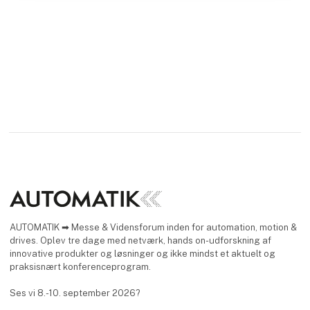
AUTOMATIK ➡ Messe & Vidensforum inden for automation, motion &
drives. Oplev tre dage med netværk, hands on-udforskning af
innovative produkter og løsninger og ikke mindst et aktuelt og
praksisnært konferenceprogram.
Ses vi 8.-10. september 2026?